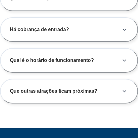
Há cobrança de entrada?
Qual é o horário de funcionamento?
Que outras atrações ficam próximas?