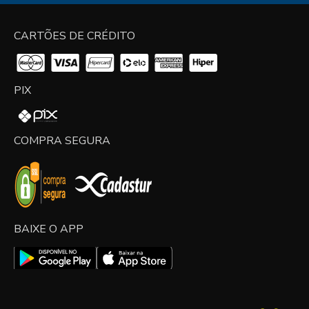
CARTÕES DE CRÉDITO
PIX
COMPRA SEGURA
BAIXE O APP