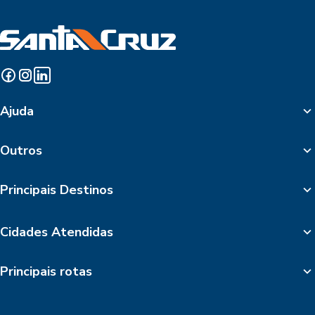
Ajuda
Outros
Principais Destinos
Cidades Atendidas
Principais rotas