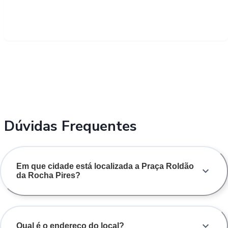
Dúvidas Frequentes
Em que cidade está localizada a Praça Roldão
da Rocha Pires?
Qual é o endereço do local?