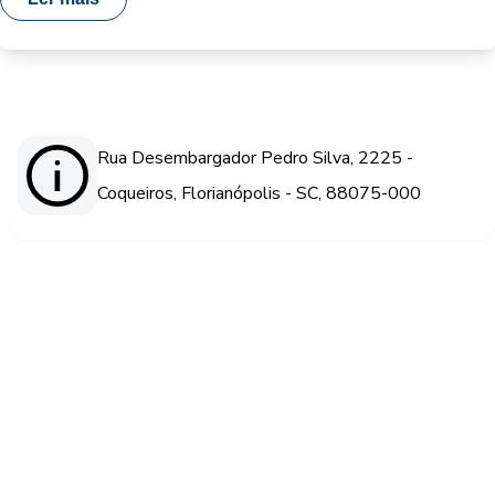
Rua Desembargador Pedro Silva, 2225 -
Coqueiros, Florianópolis - SC, 88075-000