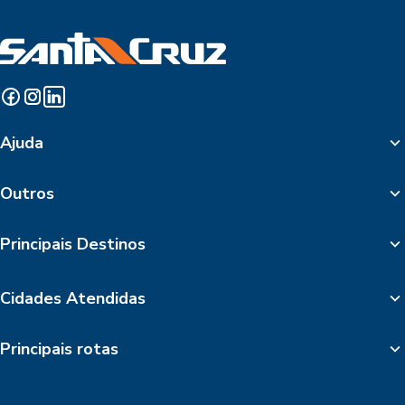
Ajuda
Outros
Principais Destinos
Cidades Atendidas
Principais rotas