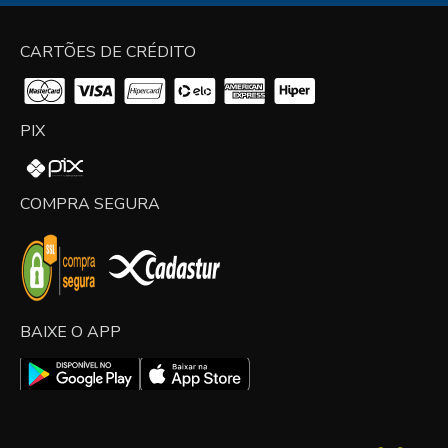
CARTÕES DE CRÉDITO
PIX
COMPRA SEGURA
BAIXE O APP