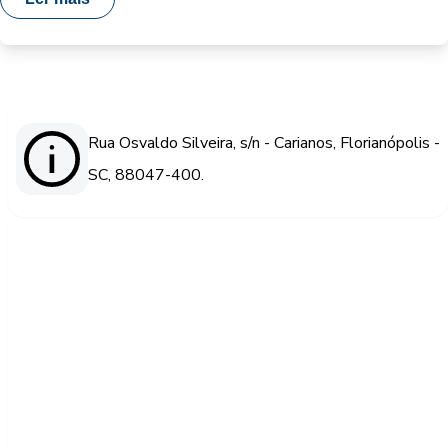
Rua Osvaldo Silveira, s/n - Carianos, Florianópolis -
SC, 88047-400.