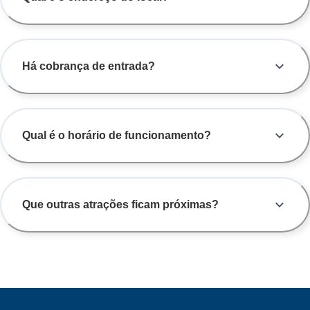
Há cobrança de entrada?
Qual é o horário de funcionamento?
Que outras atrações ficam próximas?