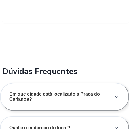
Dúvidas Frequentes
Em que cidade está localizado a Praça do
Carianos?
Qual é o endereço do local?