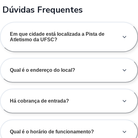
Dúvidas Frequentes
Em que cidade está localizada a Pista de
Atletismo da UFSC?
Qual é o endereço do local?
Há cobrança de entrada?
Qual é o horário de funcionamento?