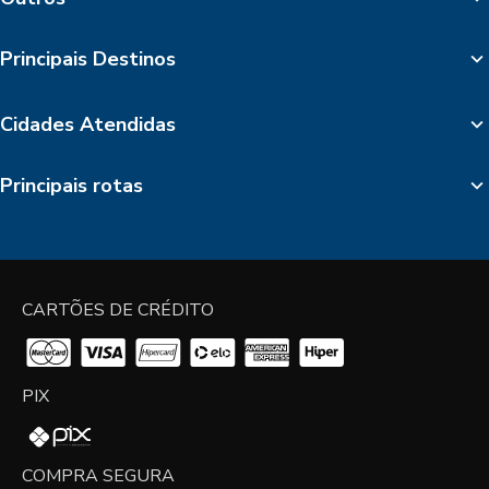
Principais Destinos
Cidades Atendidas
Principais rotas
CARTÕES DE CRÉDITO
PIX
COMPRA SEGURA