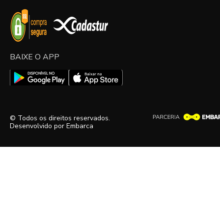
BAIXE O APP
© Todos os direitos reservados.
Desenvolvido por
Embarca