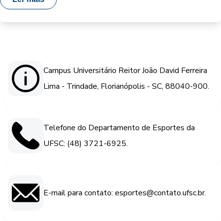
Campus Universitário Reitor João David Ferreira
Lima - Trindade, Florianópolis - SC, 88040-900.
Telefone do Departamento de Esportes da
UFSC: (48) 3721-6925.
E-mail para contato: esportes@contato.ufsc.br.