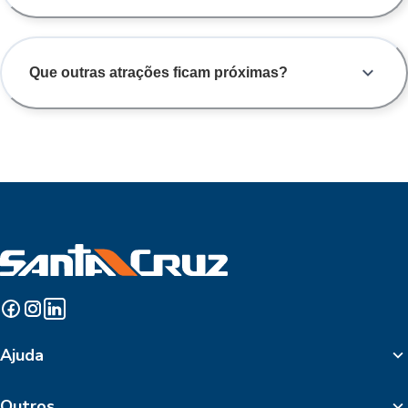
Que outras atrações ficam próximas?
Ajuda
Outros