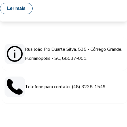
Ler mais
Rua João Pio Duarte Silva, 535 - Córrego Grande,
Florianópolis - SC, 88037-001.
Telefone para contato: (48) 3238-1549.