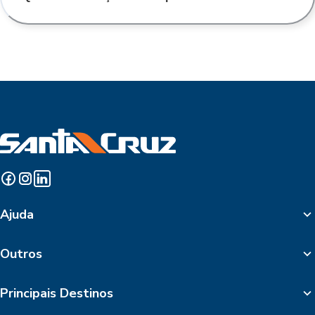
Ajuda
Outros
Principais Destinos