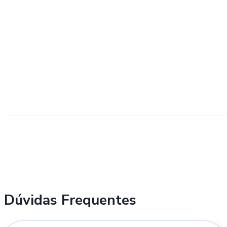
Dúvidas Frequentes