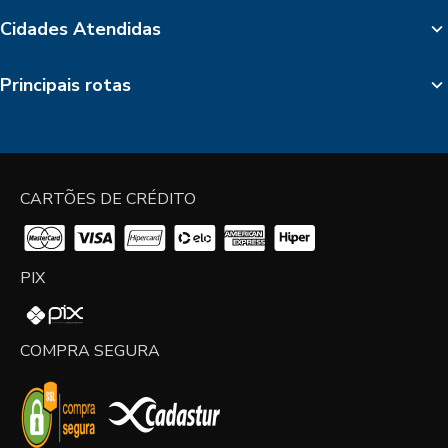
Cidades Atendidas
Principais rotas
CARTÕES DE CRÉDITO
PIX
COMPRA SEGURA