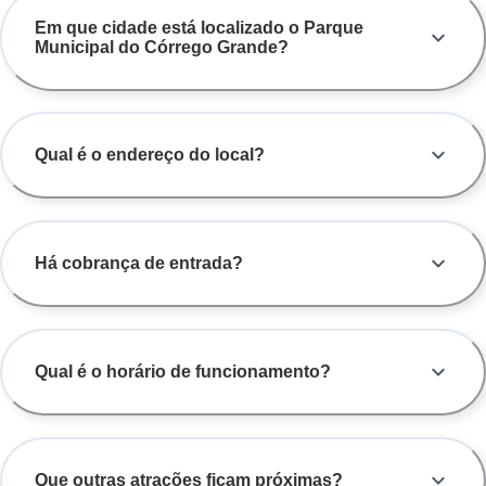
Em que cidade está localizado o Parque
Municipal do Córrego Grande?
Qual é o endereço do local?
Há cobrança de entrada?
Qual é o horário de funcionamento?
Que outras atrações ficam próximas?