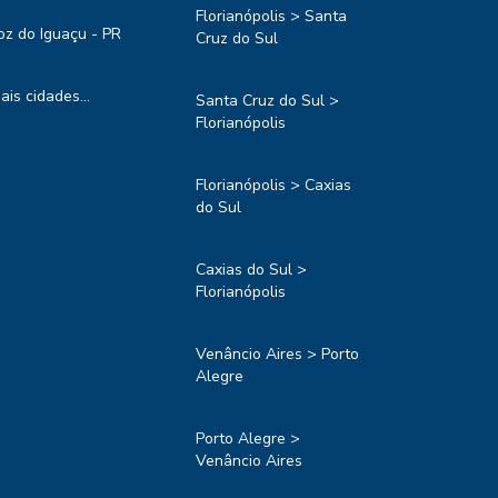
Florianópolis > Santa
oz do Iguaçu - PR
Cruz do Sul
ais cidades...
Santa Cruz do Sul >
Florianópolis
Florianópolis > Caxias
do Sul
Caxias do Sul >
Florianópolis
Venâncio Aires > Porto
Alegre
Porto Alegre >
Venâncio Aires