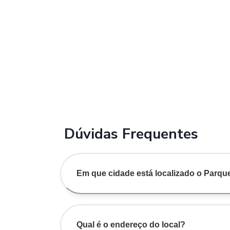
Dúvidas Frequentes
Em que cidade está localizado o Parqu
Qual é o endereço do local?