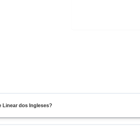
e Linear dos Ingleses?