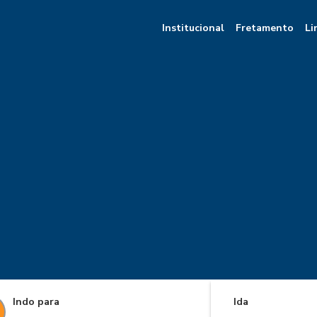
Institucional
Fretamento
Li
Indo para
Ida