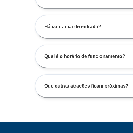
Há cobrança de entrada?
Qual é o horário de funcionamento?
Que outras atrações ficam próximas?