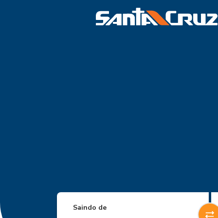
Saindo de