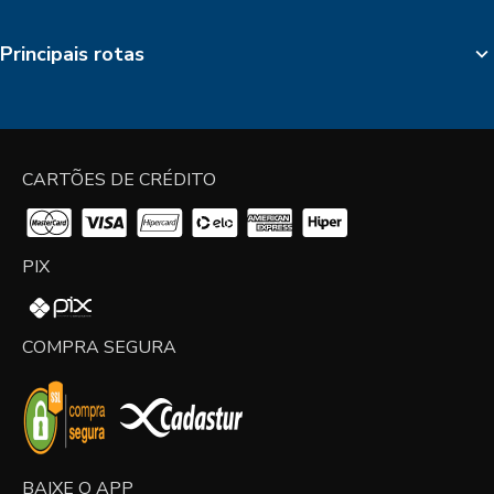
Principais rotas
CARTÕES DE CRÉDITO
PIX
COMPRA SEGURA
BAIXE O APP