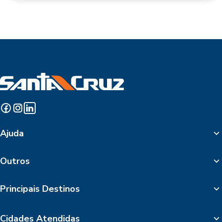
Ajuda
Outros
Principais Destinos
Cidades Atendidas