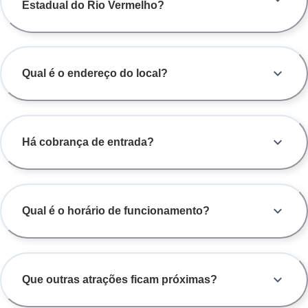
Estadual do Rio Vermelho?
Qual é o endereço do local?
Há cobrança de entrada?
Qual é o horário de funcionamento?
Que outras atrações ficam próximas?