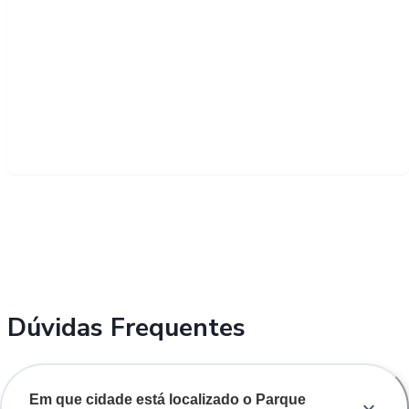
Dúvidas Frequentes
Em que cidade está localizado o Parque