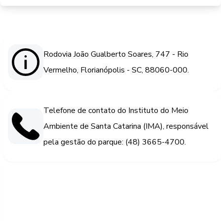
Rodovia João Gualberto Soares, 747 - Rio
Vermelho, Florianópolis - SC, 88060-000.
Telefone de contato do Instituto do Meio
Ambiente de Santa Catarina (IMA), responsável
pela gestão do parque: (48) 3665-4700.