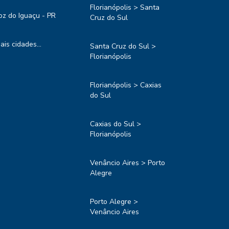
Florianópolis > Santa
oz do Iguaçu - PR
Cruz do Sul
ais cidades...
Santa Cruz do Sul >
Florianópolis
Florianópolis > Caxias
do Sul
Caxias do Sul >
Florianópolis
Venâncio Aires > Porto
Alegre
Porto Alegre >
Venâncio Aires