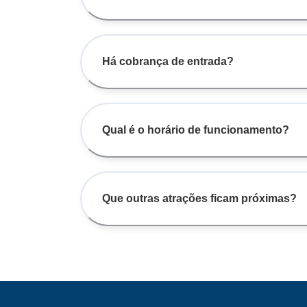
Há cobrança de entrada?
Qual é o horário de funcionamento?
Que outras atrações ficam próximas?