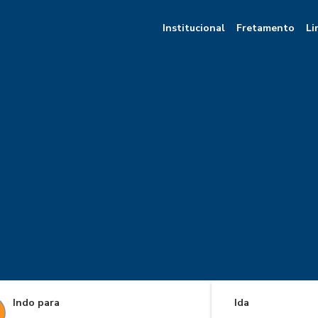
Institucional
Fretamento
Li
Indo para
Ida