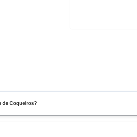
e de Coqueiros?