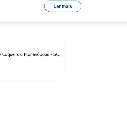
Ler mais
Coqueiros, Florianópolis - SC,