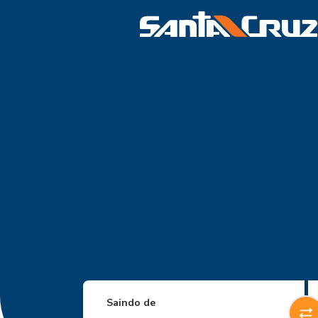
Saindo de