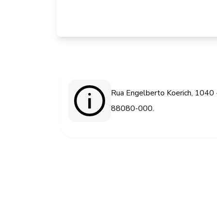
Rua Engelberto Koerich, 1040 - 
88080-000.