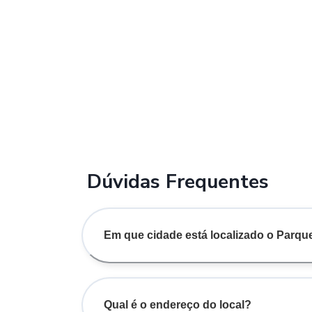
Dúvidas Frequentes
Em que cidade está localizado o Parqu
Qual é o endereço do local?