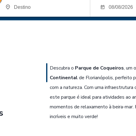
Descubra o
Parque de Coqueiros
, um 
Continental
de Florianópolis, perfeito 
com a natureza. Com uma infraestrutura 
este parque é ideal para atividades ao ar
momentos de relaxamento à beira-mar. P
s
incríveis e muito verde!