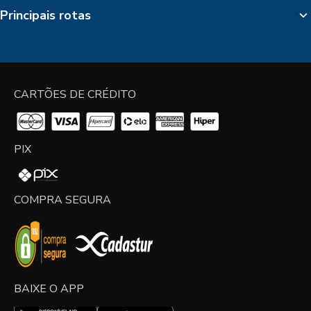
Principais rotas
CARTÕES DE CRÉDITO
PIX
COMPRA SEGURA
BAIXE O APP