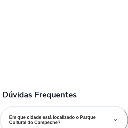
Dúvidas Frequentes
Em que cidade está localizado o Parque
Cultural do Campeche?