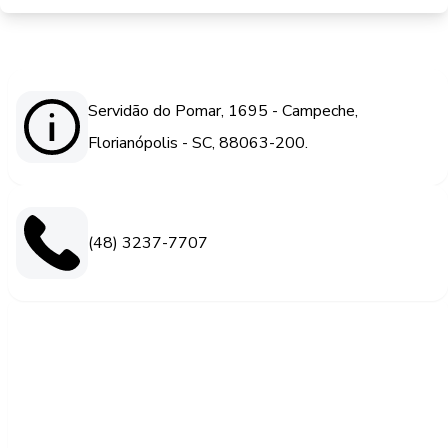
Servidão do Pomar, 1695 - Campeche,
Florianópolis - SC, 88063-200.
(48) 3237-7707