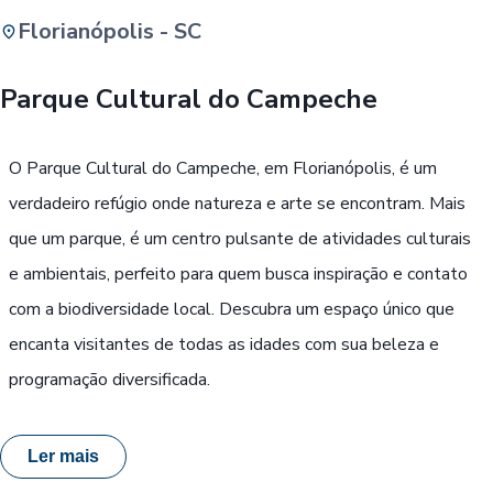
Florianópolis - SC
Buscar
Parque Cultural do Campeche
Passe Livre, Idoso ou ID Jovem
i
O Parque Cultural do Campeche, em Florianópolis, é um
verdadeiro refúgio onde natureza e arte se encontram. Mais
que um parque, é um centro pulsante de atividades culturais
e ambientais, perfeito para quem busca inspiração e contato
com a biodiversidade local. Descubra um espaço único que
encanta visitantes de todas as idades com sua beleza e
programação diversificada.
Ler mais