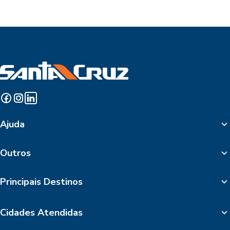
Ajuda
Outros
Principais Destinos
Cidades Atendidas