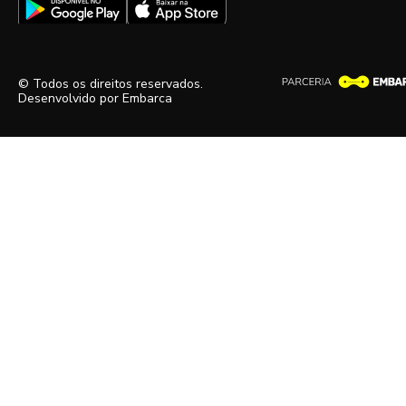
© Todos os direitos reservados.
Desenvolvido por
Embarca