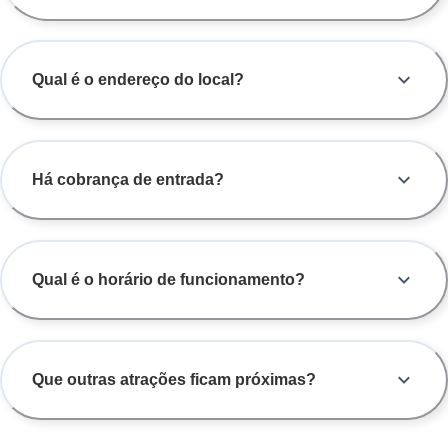
Qual é o endereço do local?
Há cobrança de entrada?
Qual é o horário de funcionamento?
Que outras atrações ficam próximas?