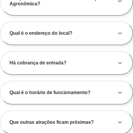
Agronômica?
Qual é o endereço do local?
Há cobrança de entrada?
Qual é o horário de funcionamento?
Que outras atrações ficam próximas?