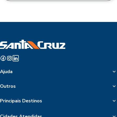
Ajuda
Outros
Principais Destinos
Cidades Atendidas