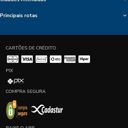
Principais rotas
CARTÕES DE CRÉDITO
PIX
COMPRA SEGURA