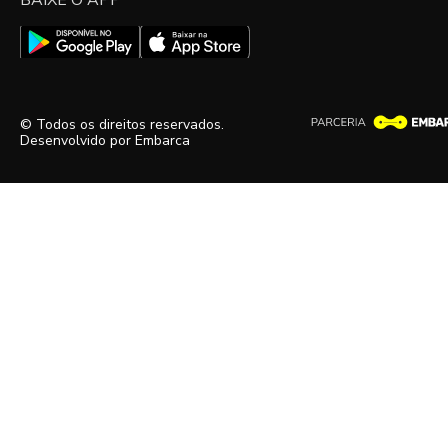
BAIXE O APP
© Todos os direitos reservados.
Desenvolvido por
Embarca