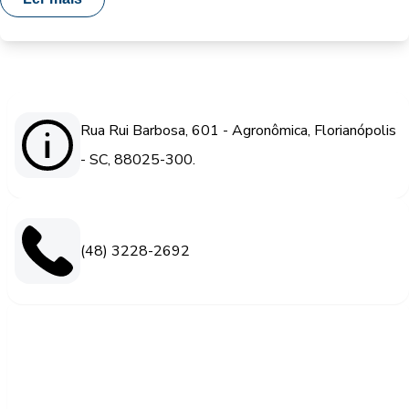
Rua Rui Barbosa, 601 - Agronômica, Florianópolis
- SC, 88025-300.
(48) 3228-2692