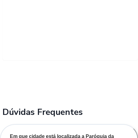
Dúvidas Frequentes
Em que cidade está localizada a Paróquia da