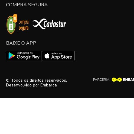
COMPRA SEGURA
BAIXE O APP
© Todos os direitos reservados.
Desenvolvido por
Embarca