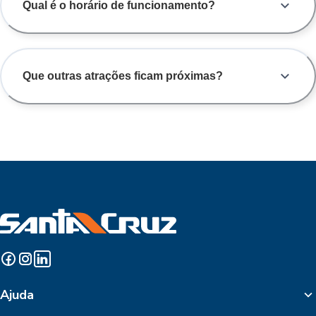
Qual é o horário de funcionamento?
Que outras atrações ficam próximas?
Ajuda