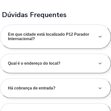
Dúvidas Frequentes
Em que cidade está localizado P12 Parador
Internacional?
Qual é o endereço do local?
Há cobrança de entrada?