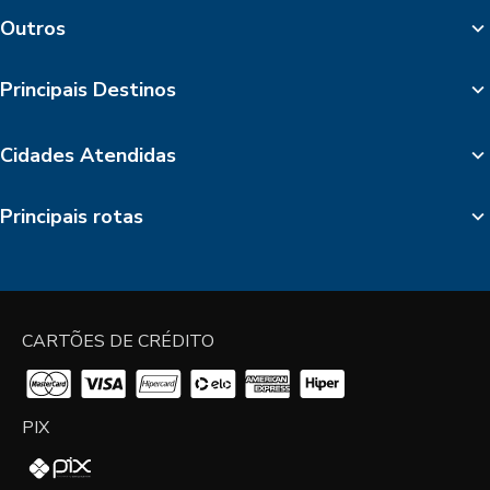
Outros
Principais Destinos
Cidades Atendidas
Principais rotas
CARTÕES DE CRÉDITO
PIX