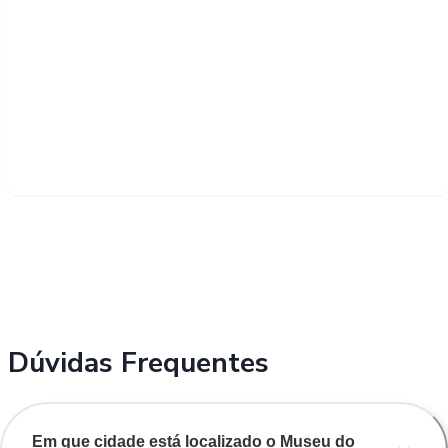
Dúvidas Frequentes
Em que cidade está localizado o Museu do