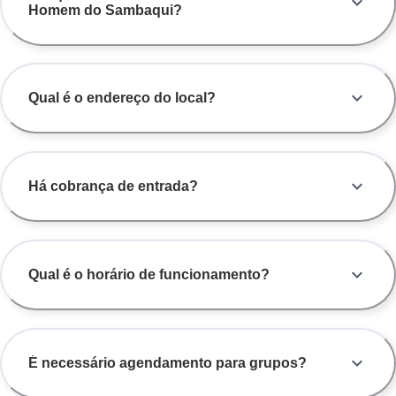
Homem do Sambaqui?
Qual é o endereço do local?
Há cobrança de entrada?
Qual é o horário de funcionamento?
É necessário agendamento para grupos?