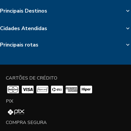
Principais Destinos
Cidades Atendidas
Principais rotas
CARTÕES DE CRÉDITO
PIX
COMPRA SEGURA