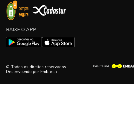
BAIXE O APP
© Todos os direitos reservados.
Desenvolvido por
Embarca