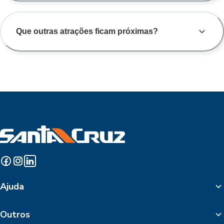
Que outras atrações ficam próximas?
Ajuda
Outros