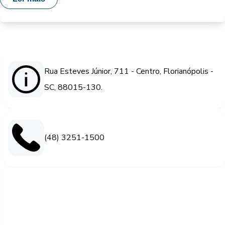
Rua Esteves Júnior, 711 - Centro, Florianópolis -
SC, 88015-130.
(48) 3251-1500