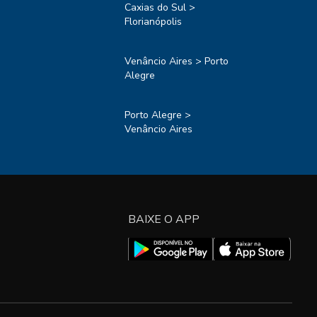
Caxias do Sul >
Florianópolis
Venâncio Aires > Porto
Alegre
Porto Alegre >
Venâncio Aires
BAIXE O APP