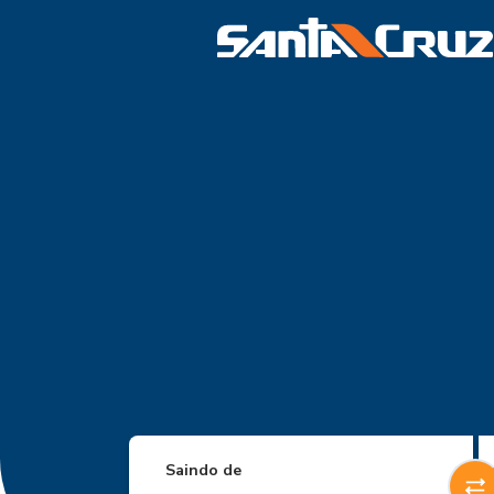
Saindo de