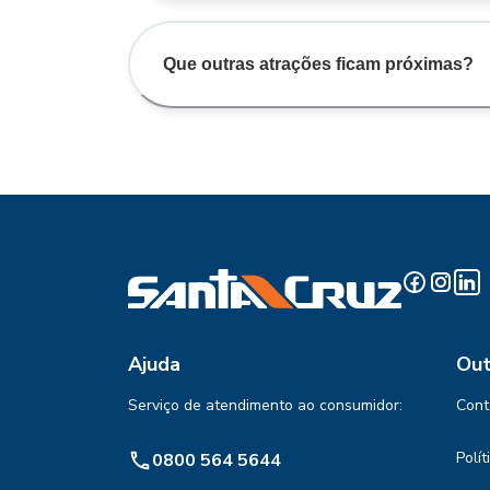
Que outras atrações ficam próximas?
Ajuda
Out
Serviço de atendimento ao consumidor:
Cont
Polí
0800 564 5644