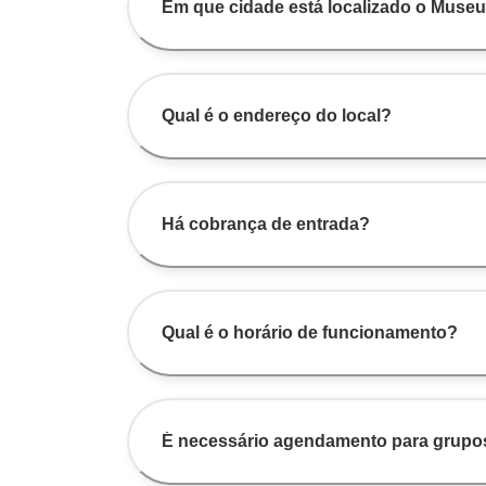
Em que cidade está localizado o Museu
Qual é o endereço do local?
Há cobrança de entrada?
Qual é o horário de funcionamento?
É necessário agendamento para grupo