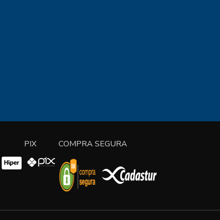
PIX
COMPRA SEGURA