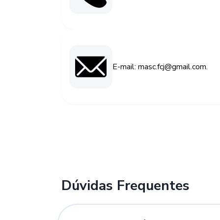
E-mail: masc.fcj@gmail.com.
Dúvidas Frequentes