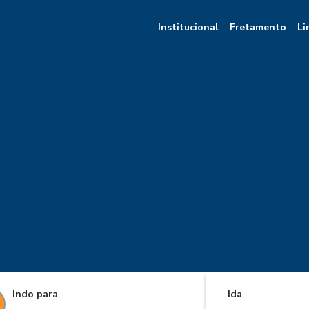
Institucional
Fretamento
Li
Indo para
Ida