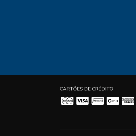
CARTÕES DE CRÉDITO