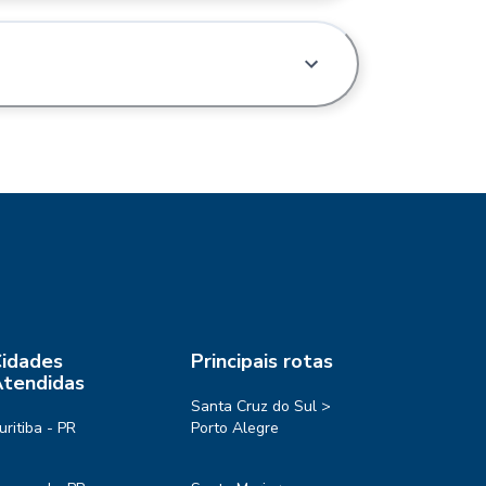
idades
Principais rotas
tendidas
Santa Cruz do Sul >
uritiba - PR
Porto Alegre