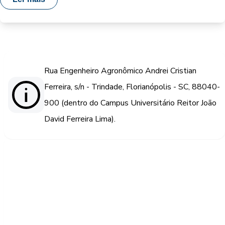
Rua Engenheiro Agronômico Andrei Cristian
Ferreira, s/n - Trindade, Florianópolis - SC, 88040-
900 (dentro do Campus Universitário Reitor João
David Ferreira Lima).