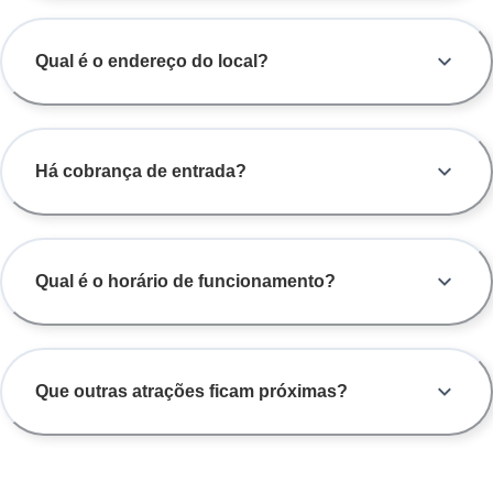
Qual é o endereço do local?
Há cobrança de entrada?
Qual é o horário de funcionamento?
Que outras atrações ficam próximas?