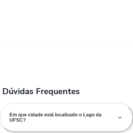
Dúvidas Frequentes
Em que cidade está localizado o Lago da
UFSC?