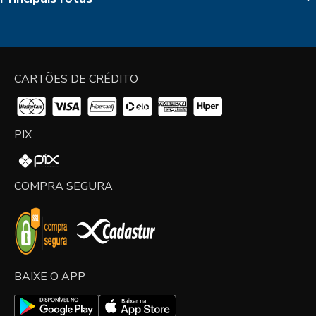
CARTÕES DE CRÉDITO
PIX
COMPRA SEGURA
BAIXE O APP