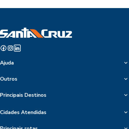
Ajuda
Outros
Principais Destinos
Cidades Atendidas
Principais rotas