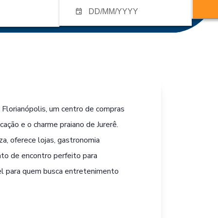
Florianópolis, um centro de compras
cação e o charme praiano de Jurerê.
a, oferece lojas, gastronomia
nto de encontro perfeito para
vel para quem busca entretenimento