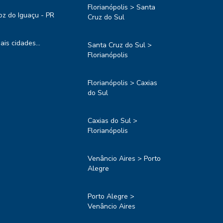
Florianópolis > Santa
oz do Iguaçu - PR
Cruz do Sul
ais cidades...
Santa Cruz do Sul >
Florianópolis
Florianópolis > Caxias
do Sul
Caxias do Sul >
Florianópolis
Venâncio Aires > Porto
Alegre
Porto Alegre >
Venâncio Aires