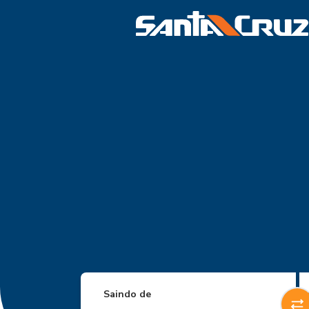
Saindo de