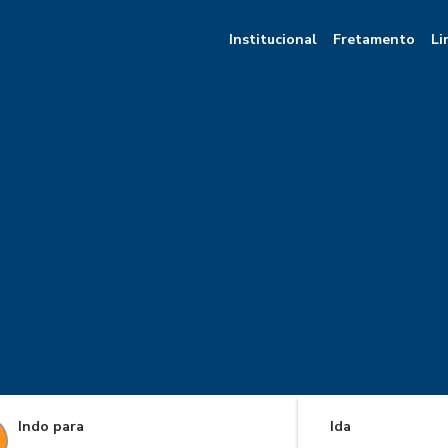
Institucional
Fretamento
Li
Indo para
Ida