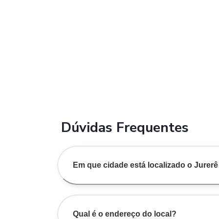
Dúvidas Frequentes
Em que cidade está localizado o Jure
Qual é o endereço do local?