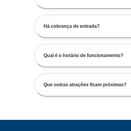
Há cobrança de entrada?
Qual é o horário de funcionamento?
Que outras atrações ficam próximas?