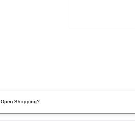
rê Open Shopping?