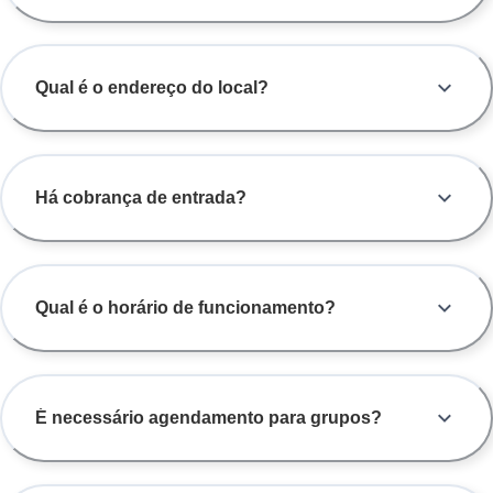
Qual é o endereço do local?
Há cobrança de entrada?
Qual é o horário de funcionamento?
É necessário agendamento para grupos?