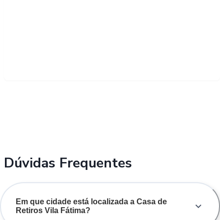
Dúvidas Frequentes
Em que cidade está localizada a Casa de
Retiros Vila Fátima?