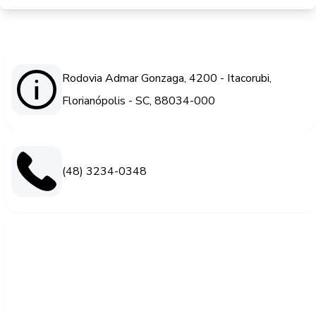
Rodovia Admar Gonzaga, 4200 - Itacorubi,
Florianópolis - SC, 88034-000
(48) 3234-0348