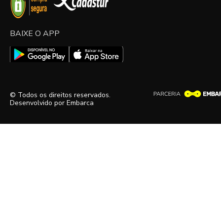
BAIXE O APP
© Todos os direitos reservados.
Desenvolvido por
Embarca