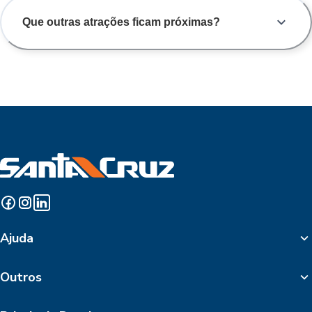
Que outras atrações ficam próximas?
Ajuda
Outros