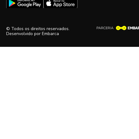
© Todos os direitos reservados.
Desenvolvido por
Embarca