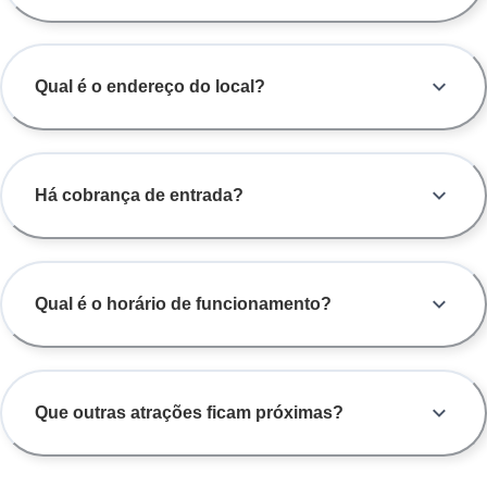
Qual é o endereço do local?
Há cobrança de entrada?
Qual é o horário de funcionamento?
Que outras atrações ficam próximas?