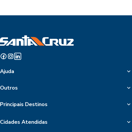
Ajuda
Outros
Principais Destinos
Cidades Atendidas