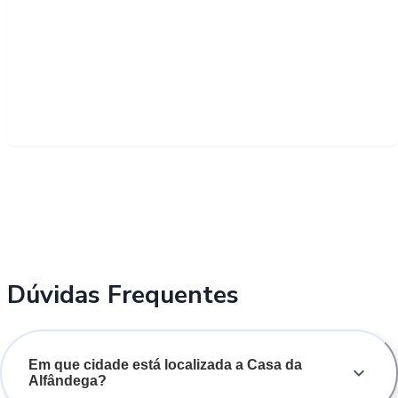
Dúvidas Frequentes
Em que cidade está localizada a Casa da
Alfândega?