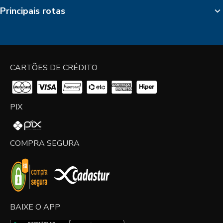
Principais rotas
CARTÕES DE CRÉDITO
PIX
COMPRA SEGURA
BAIXE O APP