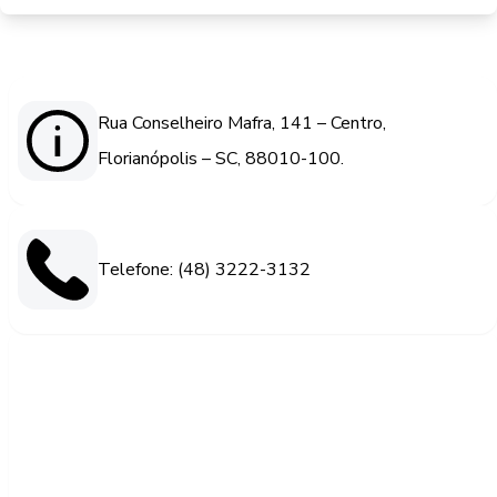
Rua Conselheiro Mafra, 141 – Centro,
Florianópolis – SC, 88010-100.
Telefone: (48) 3222-3132