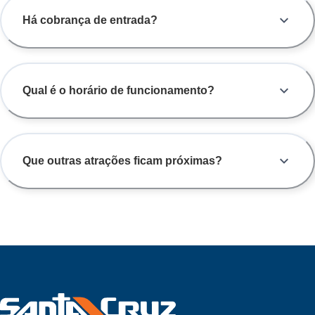
Há cobrança de entrada?
Qual é o horário de funcionamento?
Que outras atrações ficam próximas?