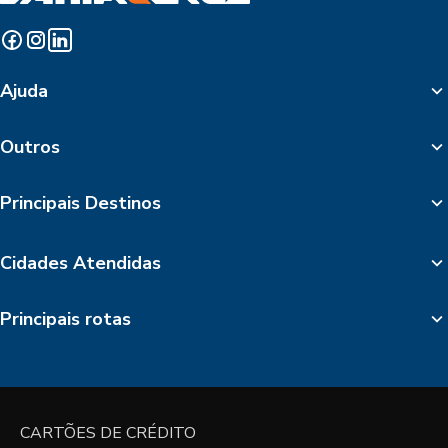
Ajuda
Outros
Principais Destinos
Cidades Atendidas
Principais rotas
CARTÕES DE CRÉDITO