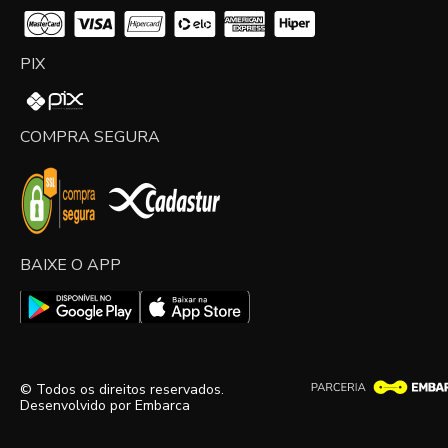
PIX
COMPRA SEGURA
BAIXE O APP
© Todos os direitos reservados.
Desenvolvido por
Embarca