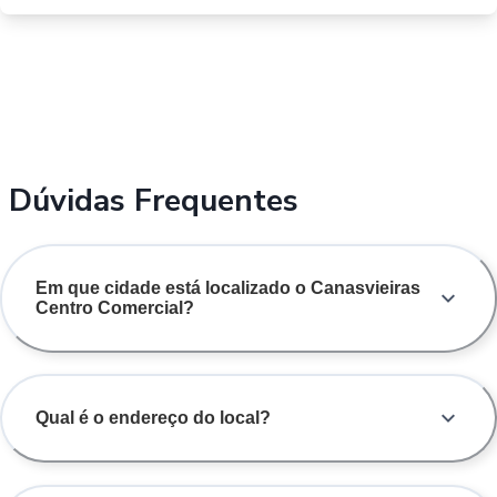
Dúvidas Frequentes
Em que cidade está localizado o Canasvieiras
Centro Comercial?
Qual é o endereço do local?