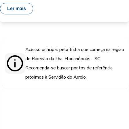
Ler mais
Acesso principal pela trilha que começa na região
do Ribeirão da Ilha, Florianópolis - SC.
Recomenda-se buscar pontos de referência
próximos à Servidão do Arroio.