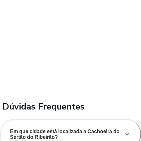
Dúvidas Frequentes
Em que cidade está localizada a Cachoeira do
Sertão do Ribeirão?