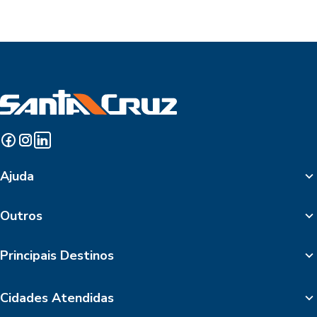
Ajuda
Outros
Principais Destinos
Cidades Atendidas