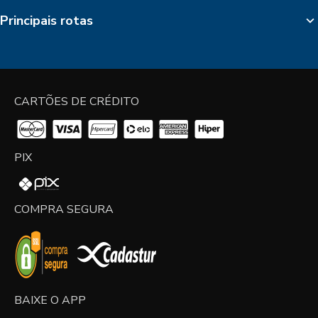
Principais rotas
CARTÕES DE CRÉDITO
PIX
COMPRA SEGURA
BAIXE O APP