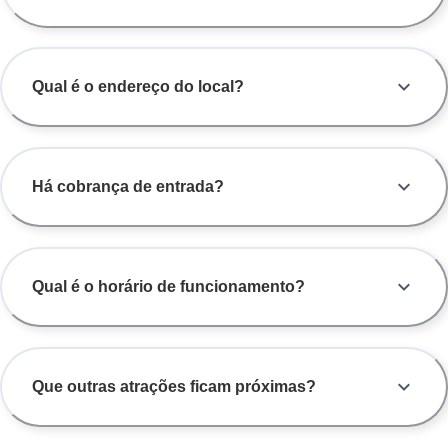
Qual é o endereço do local?
Há cobrança de entrada?
Qual é o horário de funcionamento?
Que outras atrações ficam próximas?