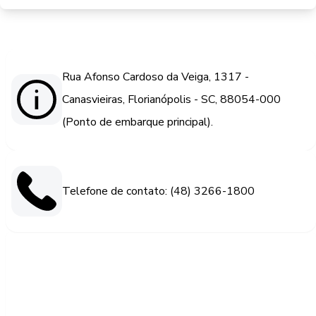
Rua Afonso Cardoso da Veiga, 1317 -
Canasvieiras, Florianópolis - SC, 88054-000
(Ponto de embarque principal).
Telefone de contato: (48) 3266-1800