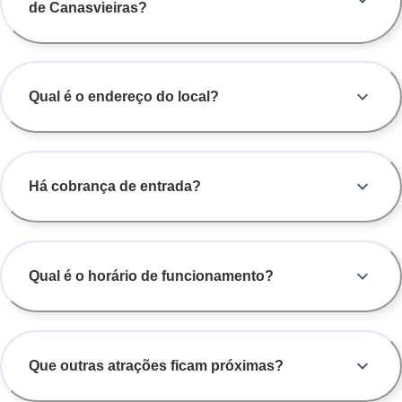
de Canasvieiras?
Qual é o endereço do local?
Há cobrança de entrada?
Qual é o horário de funcionamento?
Que outras atrações ficam próximas?