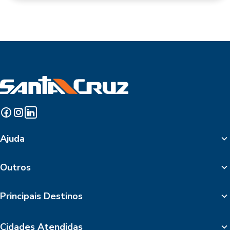
Ajuda
Outros
Principais Destinos
Cidades Atendidas