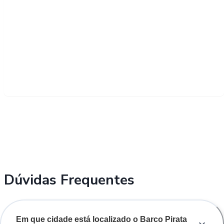
Dúvidas Frequentes
Em que cidade está localizado o Barco Pirata