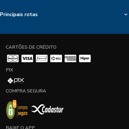
Principais rotas
CARTÕES DE CRÉDITO
PIX
COMPRA SEGURA
BAIXE O APP