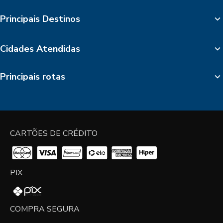
Principais Destinos
Cidades Atendidas
Principais rotas
CARTÕES DE CRÉDITO
PIX
COMPRA SEGURA