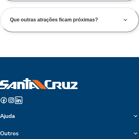
Que outras atrações ficam próximas?
Ajuda
Outros