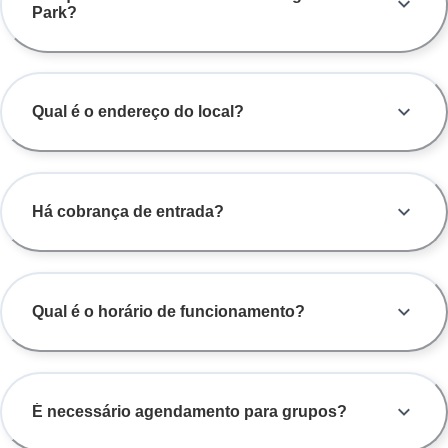
Park?
Qual é o endereço do local?
Há cobrança de entrada?
Qual é o horário de funcionamento?
É necessário agendamento para grupos?