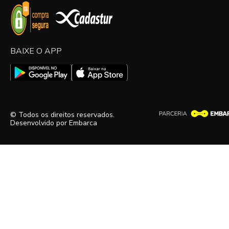
BAIXE O APP
© Todos os direitos reservados.
Desenvolvido por
Embarca