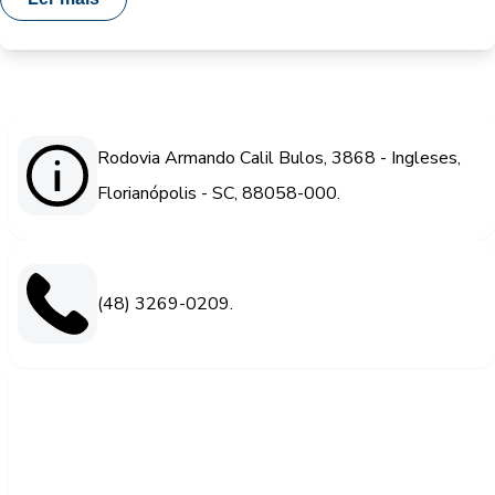
Rodovia Armando Calil Bulos, 3868 - Ingleses,
Florianópolis - SC, 88058-000.
(48) 3269-0209.