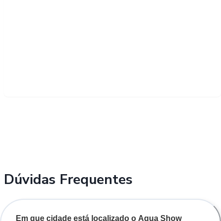
Dúvidas Frequentes
Em que cidade está localizado o Agua Show