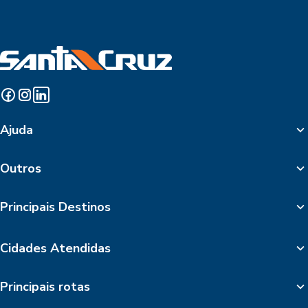
Ajuda
Outros
Principais Destinos
Cidades Atendidas
Principais rotas