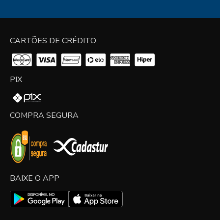
CARTÕES DE CRÉDITO
PIX
COMPRA SEGURA
BAIXE O APP