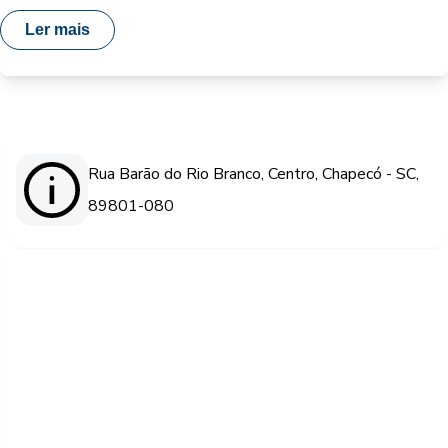
Ler mais
Rua Barão do Rio Branco, Centro, Chapecó - SC,
89801-080