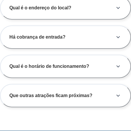
Qual é o endereço do local?
Há cobrança de entrada?
Qual é o horário de funcionamento?
Que outras atrações ficam próximas?