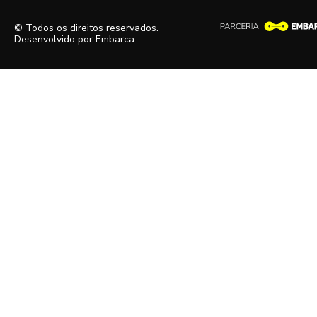
© Todos os direitos reservados.
Desenvolvido por
Embarca