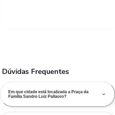
Dúvidas Frequentes
Em que cidade está localizada a Praça da
Família Sandro Luiz Pallaoro?