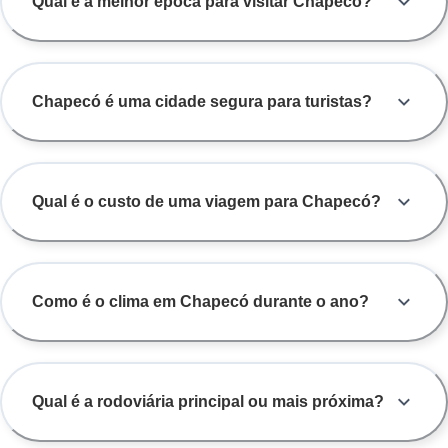
Qual é a melhor época para visitar Chapecó?
Chapecó é uma cidade segura para turistas?
Qual é o custo de uma viagem para Chapecó?
Como é o clima em Chapecó durante o ano?
Qual é a rodoviária principal ou mais próxima?