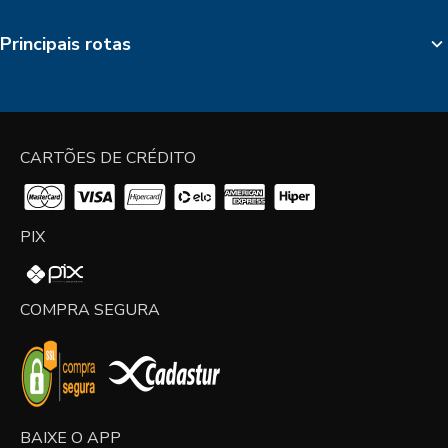
Principais rotas
CARTÕES DE CRÉDITO
PIX
COMPRA SEGURA
BAIXE O APP