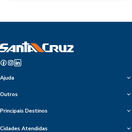
Ajuda
Outros
Principais Destinos
Cidades Atendidas