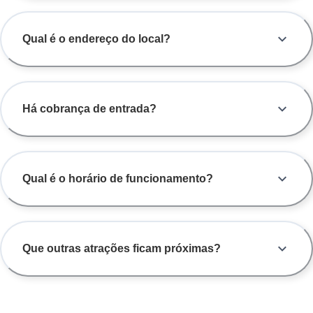
Qual é o endereço do local?
Há cobrança de entrada?
Qual é o horário de funcionamento?
Que outras atrações ficam próximas?