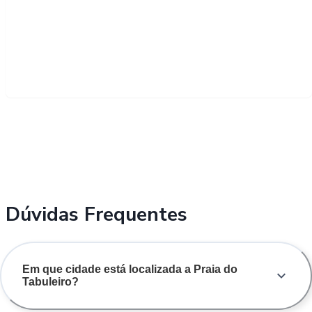
Dúvidas Frequentes
Em que cidade está localizada a Praia do
Tabuleiro?