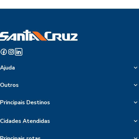
Ajuda
Outros
Principais Destinos
Cidades Atendidas
Principais rotas