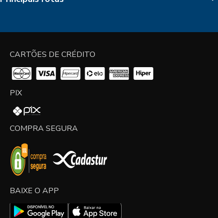
CARTÕES DE CRÉDITO
PIX
COMPRA SEGURA
BAIXE O APP