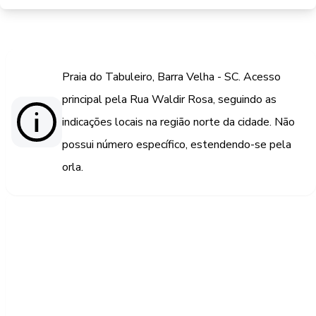
Praia do Tabuleiro, Barra Velha - SC. Acesso
principal pela Rua Waldir Rosa, seguindo as
indicações locais na região norte da cidade. Não
possui número específico, estendendo-se pela
orla.