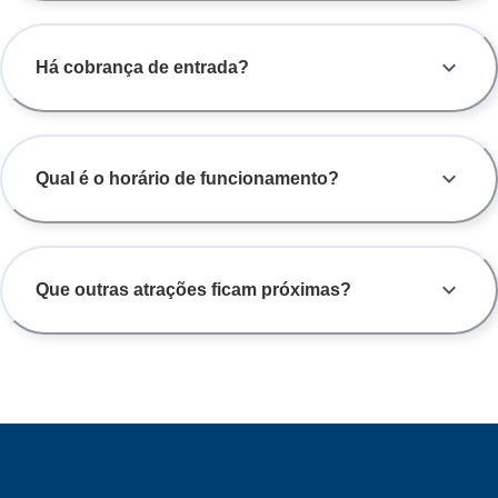
Há cobrança de entrada?
Qual é o horário de funcionamento?
Que outras atrações ficam próximas?