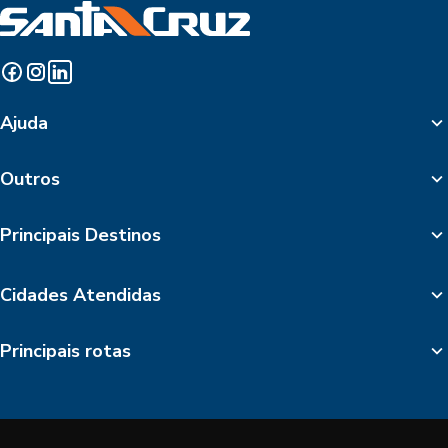
Ajuda
Outros
Principais Destinos
Cidades Atendidas
Principais rotas