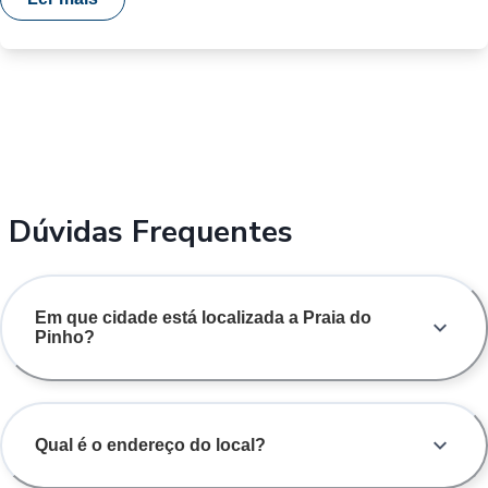
Dúvidas Frequentes
Em que cidade está localizada a Praia do
Pinho?
Qual é o endereço do local?