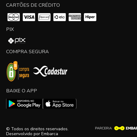
CARTÕES DE CRÉDITO
PIX
COMPRA SEGURA
BAIXE O APP
© Todos os direitos reservados.
Desenvolvido por
Embarca