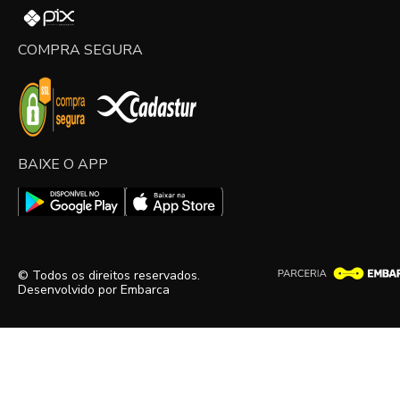
COMPRA SEGURA
BAIXE O APP
© Todos os direitos reservados.
Desenvolvido por
Embarca