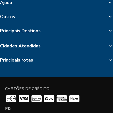
Ajuda
Outros
Principais Destinos
Cidades Atendidas
Principais rotas
CARTÕES DE CRÉDITO
PIX