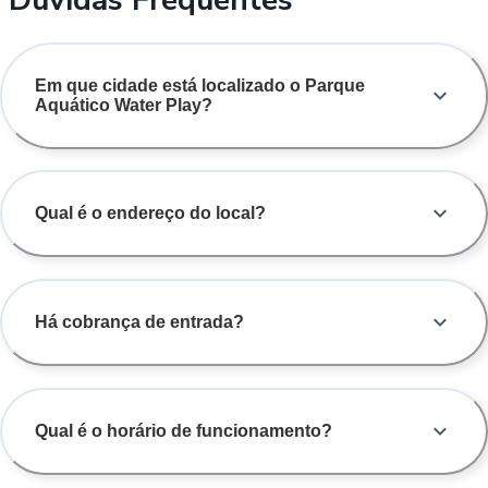
Em que cidade está localizado o Parque
Aquático Water Play?
Qual é o endereço do local?
Há cobrança de entrada?
Qual é o horário de funcionamento?