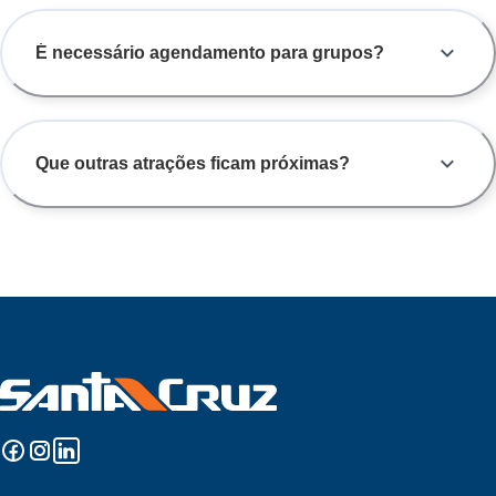
É necessário agendamento para grupos?
Que outras atrações ficam próximas?