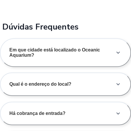
Dúvidas Frequentes
Em que cidade está localizado o Oceanic
Aquarium?
Qual é o endereço do local?
Há cobrança de entrada?