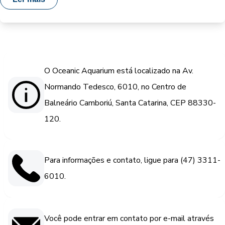
O Oceanic Aquarium está localizado na Av.
Normando Tedesco, 6010, no Centro de
Balneário Camboriú, Santa Catarina, CEP 88330-
120.
Para informações e contato, ligue para (47) 3311-
6010.
Você pode entrar em contato por e-mail através