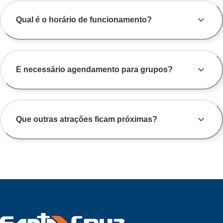
Qual é o horário de funcionamento?
É necessário agendamento para grupos?
Que outras atrações ficam próximas?