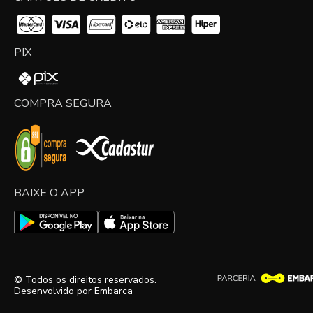
PIX
COMPRA SEGURA
BAIXE O APP
© Todos os direitos reservados.
Desenvolvido por
Embarca