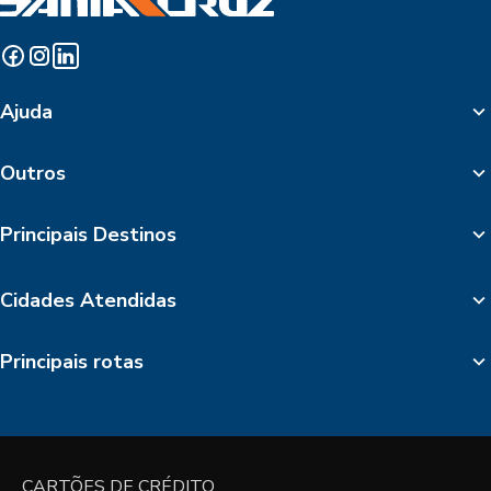
Ajuda
Outros
Principais Destinos
Cidades Atendidas
Principais rotas
CARTÕES DE CRÉDITO