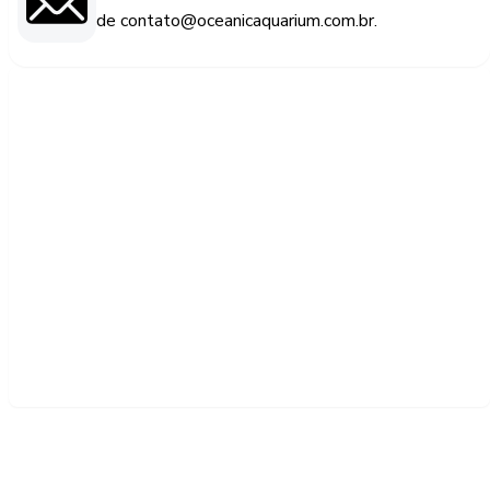
de contato@oceanicaquarium.com.br.