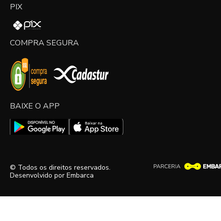
PIX
COMPRA SEGURA
BAIXE O APP
© Todos os direitos reservados.
Desenvolvido por
Embarca