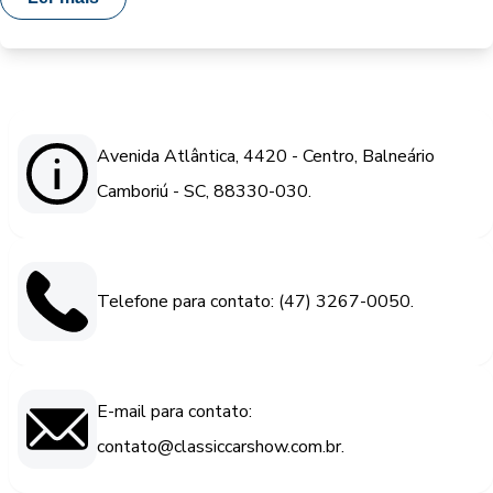
Avenida Atlântica, 4420 - Centro, Balneário
Camboriú - SC, 88330-030.
Telefone para contato: (47) 3267-0050.
E-mail para contato:
contato@classiccarshow.com.br.