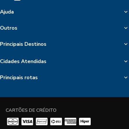
Ajuda
Outros
Principais Destinos
Cidades Atendidas
Principais rotas
CARTÕES DE CRÉDITO