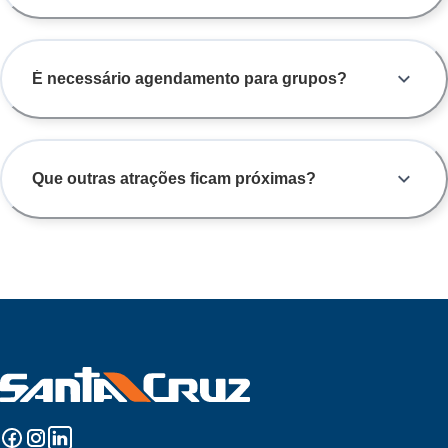
É necessário agendamento para grupos?
Que outras atrações ficam próximas?