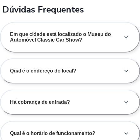
Dúvidas Frequentes
Em que cidade está localizado o Museu do
Automóvel Classic Car Show?
Qual é o endereço do local?
Há cobrança de entrada?
Qual é o horário de funcionamento?