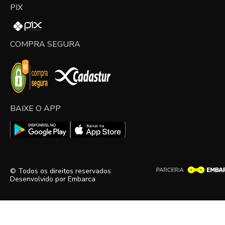
PIX
COMPRA SEGURA
BAIXE O APP
© Todos os direitos reservados.
Desenvolvido por
Embarca