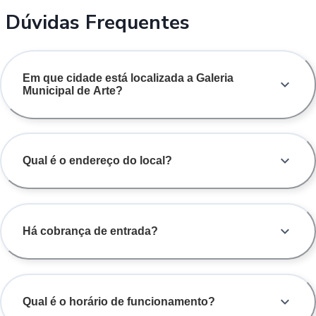
Dúvidas Frequentes
Em que cidade está localizada a Galeria
Municipal de Arte?
Qual é o endereço do local?
Há cobrança de entrada?
Qual é o horário de funcionamento?