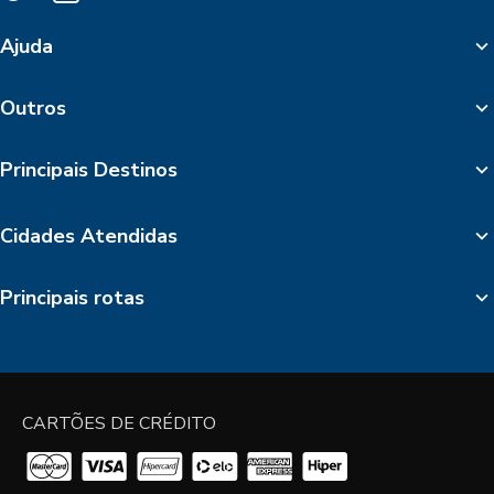
Ajuda
Outros
Principais Destinos
Cidades Atendidas
Principais rotas
CARTÕES DE CRÉDITO