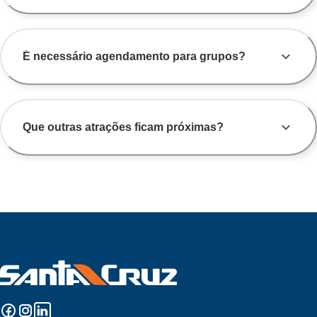
É necessário agendamento para grupos?
Que outras atrações ficam próximas?