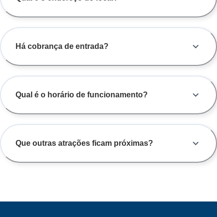
Há cobrança de entrada?
Qual é o horário de funcionamento?
Que outras atrações ficam próximas?