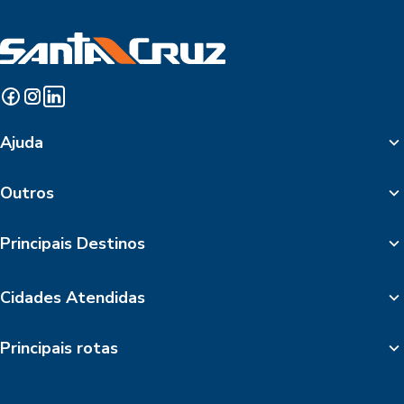
Ajuda
Outros
Principais Destinos
Cidades Atendidas
Principais rotas