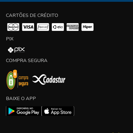
CARTÕES DE CRÉDITO
PIX
COMPRA SEGURA
BAIXE O APP