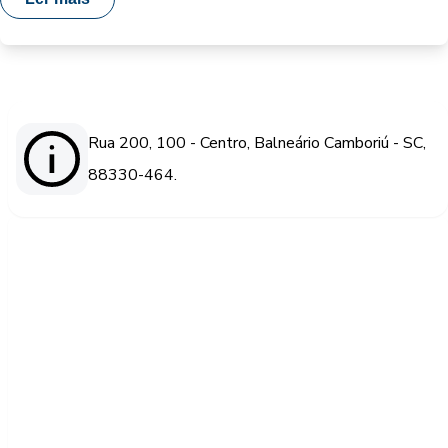
Rua 200, 100 - Centro, Balneário Camboriú - SC,
88330-464.