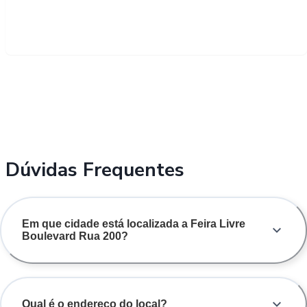
Dúvidas Frequentes
Em que cidade está localizada a Feira Livre
Boulevard Rua 200?
Qual é o endereço do local?