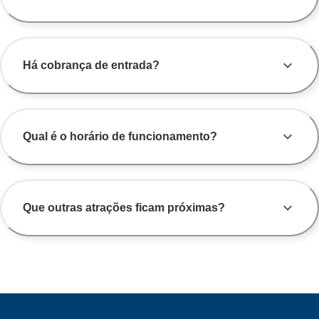
Há cobrança de entrada?
Qual é o horário de funcionamento?
Que outras atrações ficam próximas?