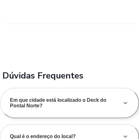
Dúvidas Frequentes
Em que cidade está localizado o Deck do
Pontal Norte?
Qual é o endereço do local?