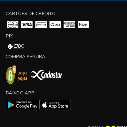
CARTÕES DE CRÉDITO
PIX
COMPRA SEGURA
BAIXE O APP