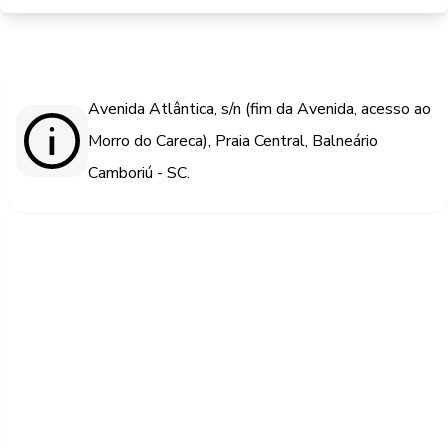
Avenida Atlântica, s/n (fim da Avenida, acesso ao
Morro do Careca), Praia Central, Balneário
Camboriú - SC.