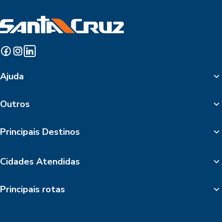
Ajuda
Outros
Principais Destinos
Cidades Atendidas
Principais rotas