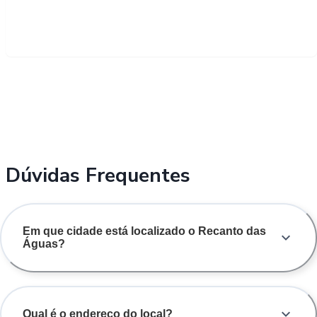
Dúvidas Frequentes
Em que cidade está localizado o Recanto das
Águas?
Qual é o endereço do local?