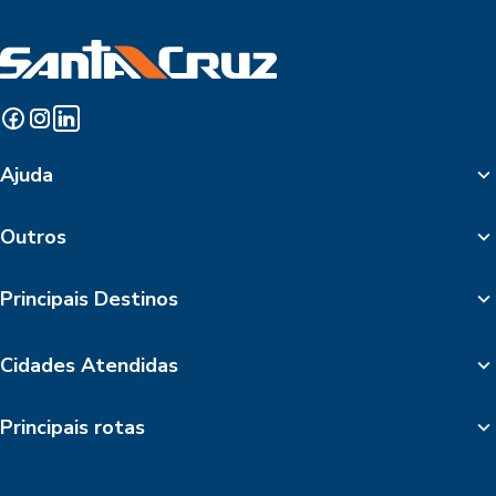
Ajuda
Outros
Principais Destinos
Cidades Atendidas
Principais rotas