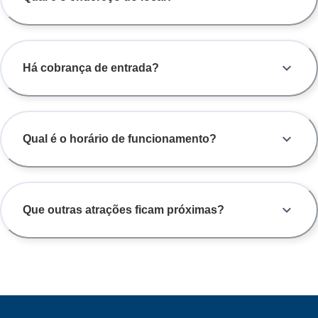
Há cobrança de entrada?
Qual é o horário de funcionamento?
Que outras atrações ficam próximas?