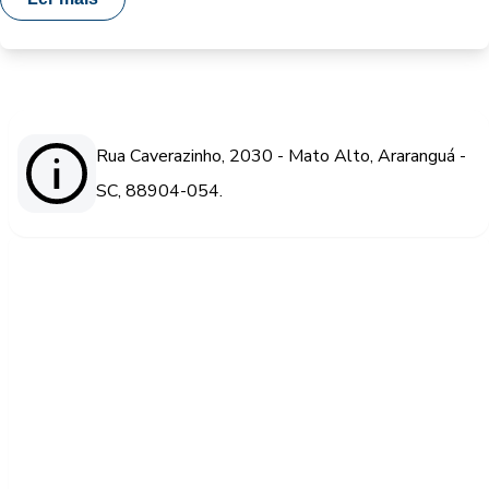
Rua Caverazinho, 2030 - Mato Alto, Araranguá -
SC, 88904-054.