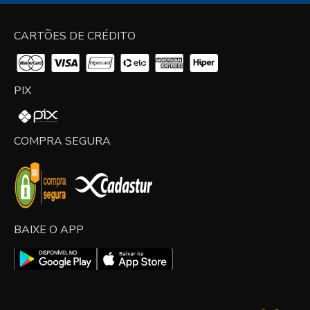
CARTÕES DE CRÉDITO
PIX
COMPRA SEGURA
BAIXE O APP