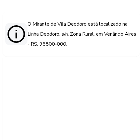
O Mirante de Vila Deodoro está localizado na
Linha Deodoro, s/n, Zona Rural, em Venâncio Aires
- RS, 95800-000.