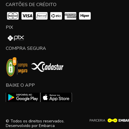
CARTÕES DE CRÉDITO
PIX
COMPRA SEGURA
BAIXE O APP
© Todos os direitos reservados.
Desenvolvido por
Embarca