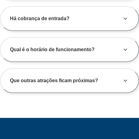
Há cobrança de entrada?
Qual é o horário de funcionamento?
Que outras atrações ficam próximas?