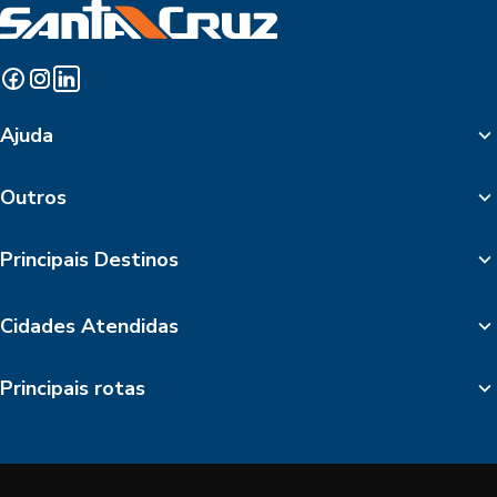
Ajuda
Outros
Principais Destinos
Cidades Atendidas
Principais rotas