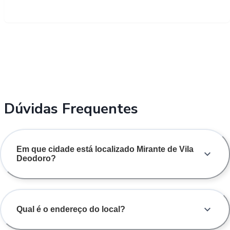
Dúvidas Frequentes
Em que cidade está localizado Mirante de Vila
Deodoro?
Qual é o endereço do local?