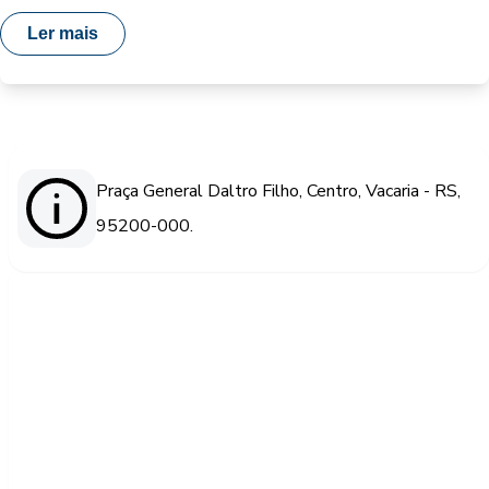
Ler mais
Praça General Daltro Filho, Centro, Vacaria - RS,
95200-000.