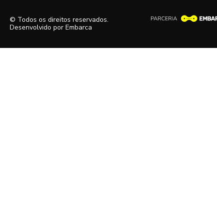
© Todos os direitos reservados.
Desenvolvido por
Embarca