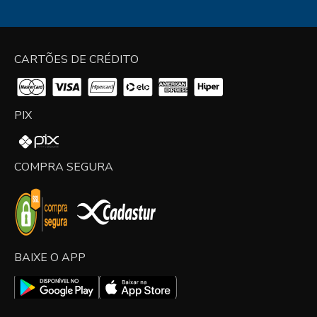
CARTÕES DE CRÉDITO
PIX
COMPRA SEGURA
BAIXE O APP