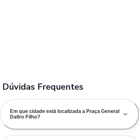
Dúvidas Frequentes
Em que cidade está localizada a Praça General
Daltro Filho?