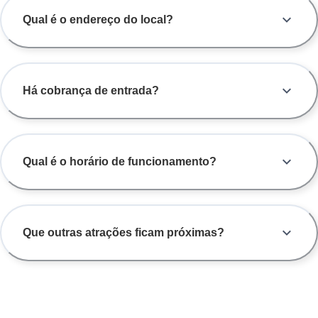
Qual é o endereço do local?
Há cobrança de entrada?
Qual é o horário de funcionamento?
Que outras atrações ficam próximas?