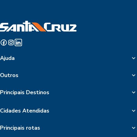
Ajuda
Outros
Principais Destinos
Cidades Atendidas
Principais rotas