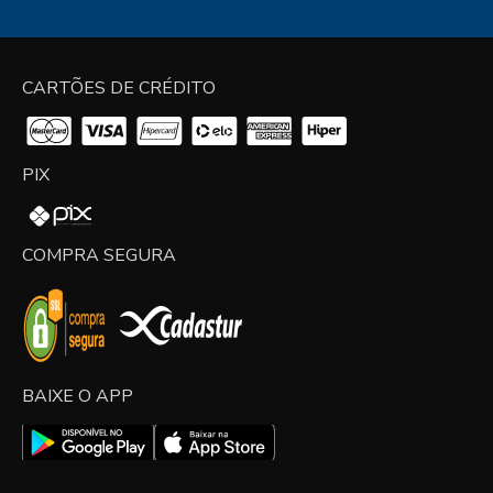
CARTÕES DE CRÉDITO
PIX
COMPRA SEGURA
BAIXE O APP