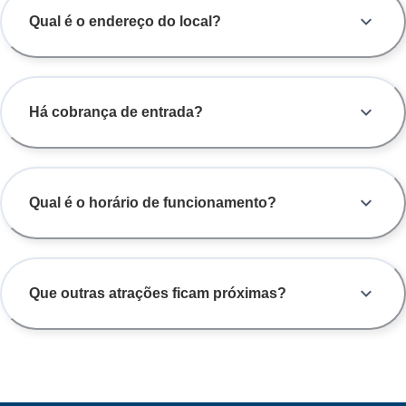
Qual é o endereço do local?
Há cobrança de entrada?
Qual é o horário de funcionamento?
Que outras atrações ficam próximas?