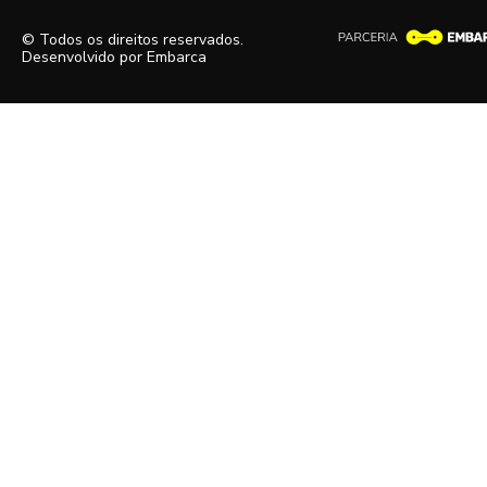
© Todos os direitos reservados.
Desenvolvido por
Embarca