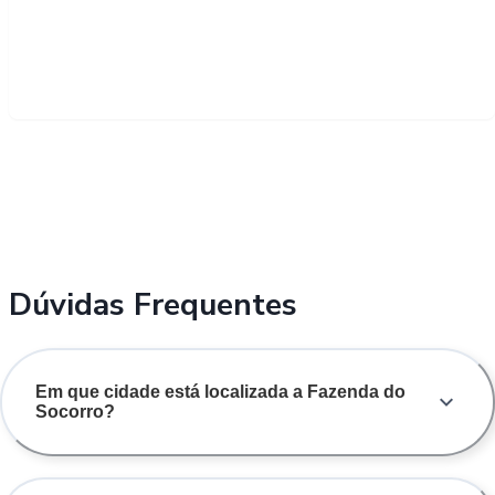
Dúvidas Frequentes
Em que cidade está localizada a Fazenda do
Socorro?