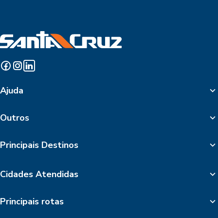
Ajuda
Outros
Principais Destinos
Cidades Atendidas
Principais rotas