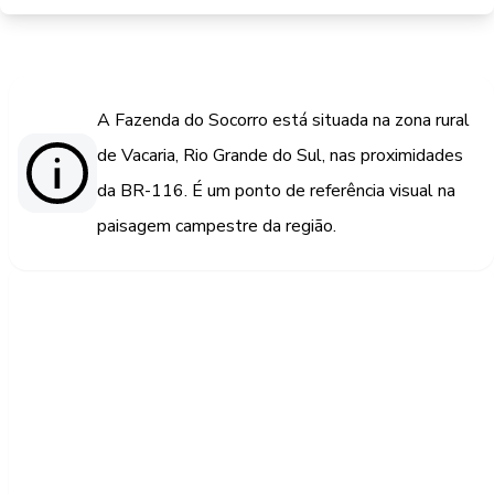
A Fazenda do Socorro está situada na zona rural
de Vacaria, Rio Grande do Sul, nas proximidades
da BR-116. É um ponto de referência visual na
paisagem campestre da região.