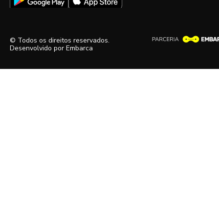
© Todos os direitos reservados.
Desenvolvido por
Embarca