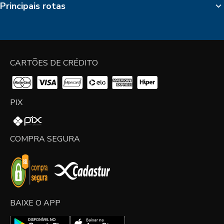
Principais rotas
CARTÕES DE CRÉDITO
PIX
COMPRA SEGURA
BAIXE O APP