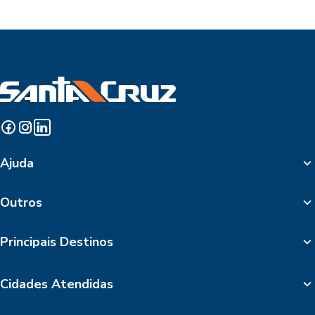
Ajuda
Outros
Principais Destinos
Cidades Atendidas