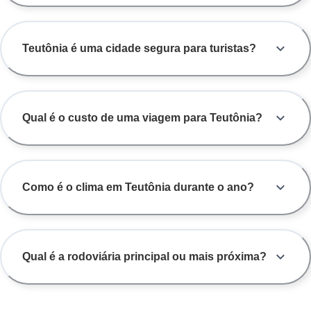
aventura.
Teutônia é uma cidade segura para turistas?
Qual é o custo de uma viagem para Teutônia?
Como é o clima em Teutônia durante o ano?
Qual é a rodoviária principal ou mais próxima?