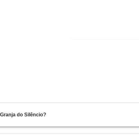
 Granja do Silêncio?