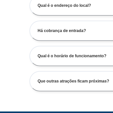
Qual é o endereço do local?
Há cobrança de entrada?
Qual é o horário de funcionamento?
Que outras atrações ficam próximas?