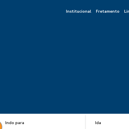
Institucional
Fretamento
Li
Indo para
Ida