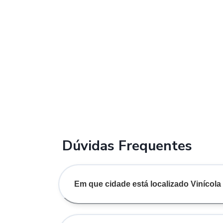
Dúvidas Frequentes
Em que cidade está localizado Vinícola