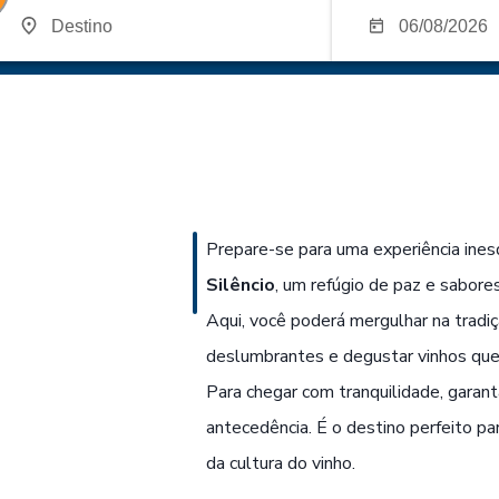
Prepare-se para uma experiência ines
Silêncio
, um refúgio de paz e sabore
Aqui, você poderá mergulhar na tradiç
deslumbrantes e degustar vinhos que c
Para chegar com tranquilidade, garan
antecedência. É o destino perfeito pa
da cultura do vinho.