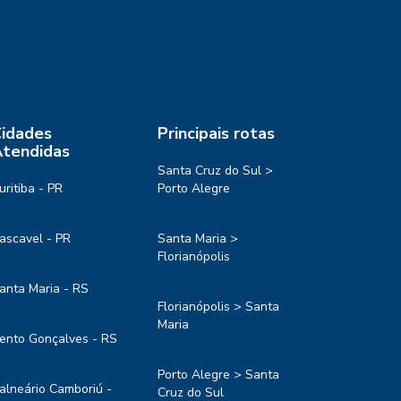
idades
Principais rotas
tendidas
Santa Cruz do Sul >
uritiba - PR
Porto Alegre
ascavel - PR
Santa Maria >
Florianópolis
anta Maria - RS
Florianópolis > Santa
Maria
ento Gonçalves - RS
Porto Alegre > Santa
alneário Camboriú -
Cruz do Sul