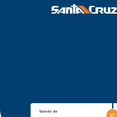
Saindo de