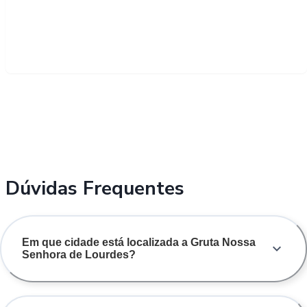
Dúvidas Frequentes
Em que cidade está localizada a Gruta Nossa
Senhora de Lourdes?