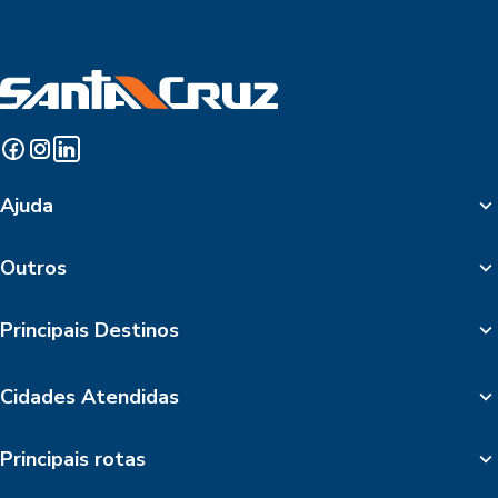
Ajuda
Outros
Principais Destinos
Cidades Atendidas
Principais rotas