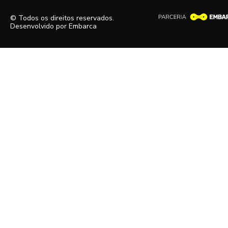
© Todos os direitos reservados.
Desenvolvido por
Embarca