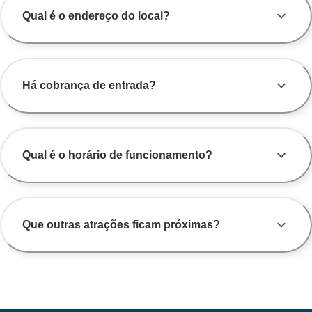
Qual é o endereço do local?
Há cobrança de entrada?
Qual é o horário de funcionamento?
Que outras atrações ficam próximas?