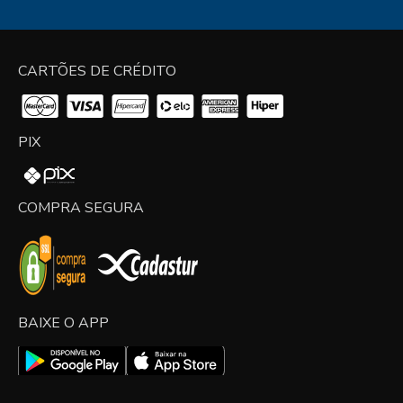
CARTÕES DE CRÉDITO
PIX
COMPRA SEGURA
BAIXE O APP