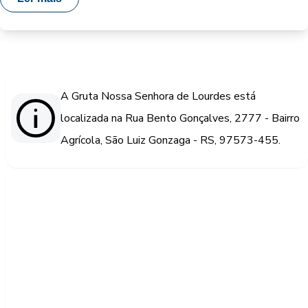
A Gruta Nossa Senhora de Lourdes está
localizada na Rua Bento Gonçalves, 2777 - Bairro
Agrícola, São Luiz Gonzaga - RS, 97573-455.