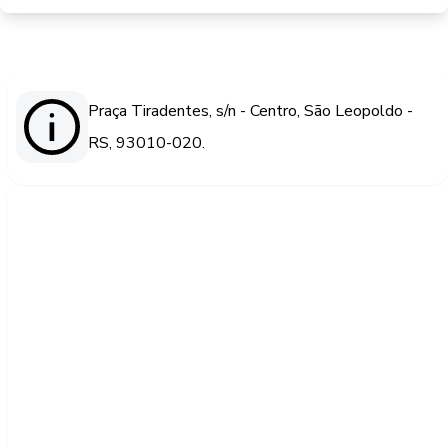
Praça Tiradentes, s/n - Centro, São Leopoldo -
RS, 93010-020.