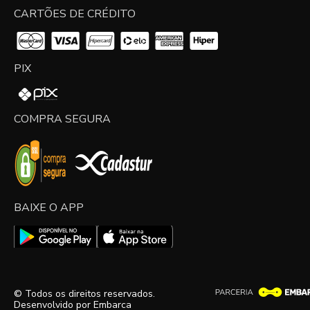
CARTÕES DE CRÉDITO
PIX
COMPRA SEGURA
BAIXE O APP
© Todos os direitos reservados.
Desenvolvido por
Embarca