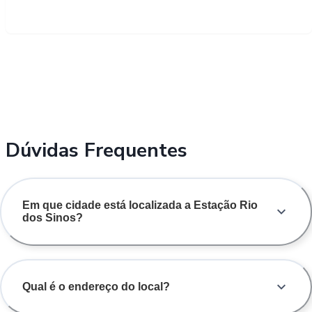
Dúvidas Frequentes
Em que cidade está localizada a Estação Rio
dos Sinos?
Qual é o endereço do local?