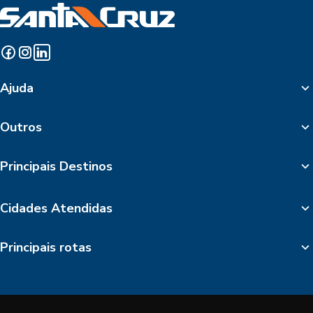
Ajuda
Outros
Principais Destinos
Cidades Atendidas
Principais rotas