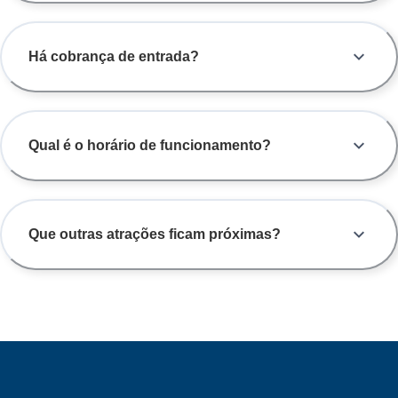
Há cobrança de entrada?
Qual é o horário de funcionamento?
Que outras atrações ficam próximas?