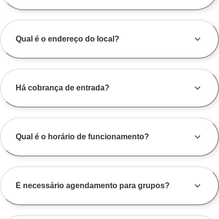
Qual é o endereço do local?
Há cobrança de entrada?
Qual é o horário de funcionamento?
É necessário agendamento para grupos?