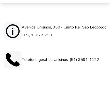
Avenida Unisinos, 950 - Cristo Rei, São Leopoldo
- RS, 93022-750
Telefone geral da Unisinos: (51) 3591-1122