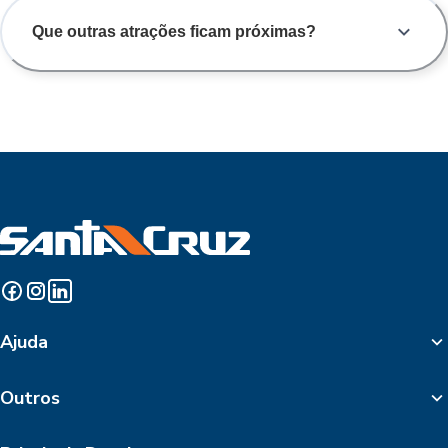
Que outras atrações ficam próximas?
Ajuda
Outros