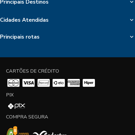
Principais Destinos
Cidades Atendidas
Principais rotas
CARTÕES DE CRÉDITO
PIX
COMPRA SEGURA