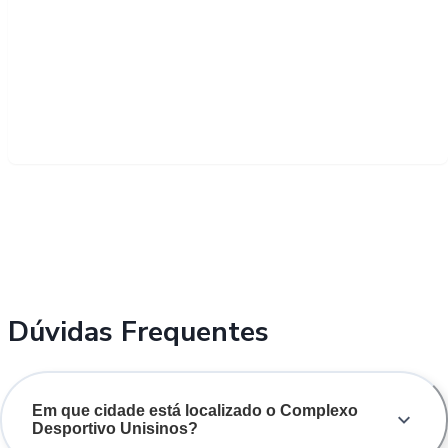
Dúvidas Frequentes
Em que cidade está localizado o Complexo
Desportivo Unisinos?