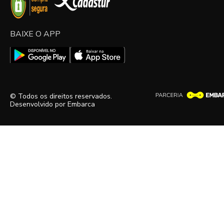
BAIXE O APP
© Todos os direitos reservados.
Desenvolvido por
Embarca