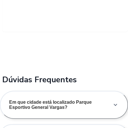
Dúvidas Frequentes
Em que cidade está localizado Parque
Esportivo General Vargas?