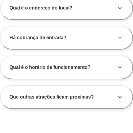
Qual é o endereço do local?
Há cobrança de entrada?
Qual é o horário de funcionamento?
Que outras atrações ficam próximas?