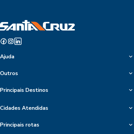
Ajuda
Outros
Principais Destinos
Cidades Atendidas
Principais rotas