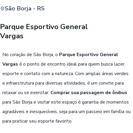
São Borja - RS
Buscar
Parque Esportivo General
Vargas
Passe Livre, Idoso ou ID Jovem
i
No coração de São Borja, o
Parque Esportivo General
Vargas
é o ponto de encontro ideal para quem busca lazer,
esporte e contato com a natureza. Com amplas áreas verdes
e infraestrutura para diversas atividades, é um convite para
relaxar ou se exercitar.
Comprar sua passagem de ônibus
para São Borja e visitar este espaço é garantia de momentos
agradáveis e inesquecíveis, seja para um passeio em família ou
para praticar seu esporte favorito.