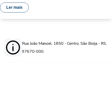
Ler mais
Rua João Manoel, 1850 - Centro, São Borja - RS,
97670-000.