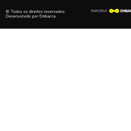
© Todos os direitos reservados.
Desenvolvido por
Embarca