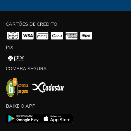
CARTÕES DE CRÉDITO
PIX
COMPRA SEGURA
BAIXE O APP