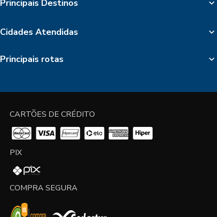
Principais Destinos
Cidades Atendidas
Principais rotas
CARTÕES DE CRÉDITO
PIX
COMPRA SEGURA