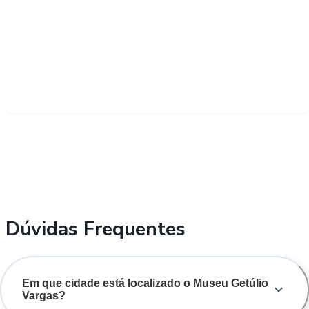
Dúvidas Frequentes
Em que cidade está localizado o Museu Getúlio
Vargas?