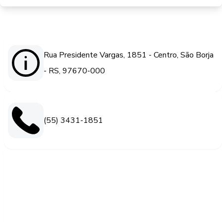
Rua Presidente Vargas, 1851 - Centro, São Borja
- RS, 97670-000
(55) 3431-1851