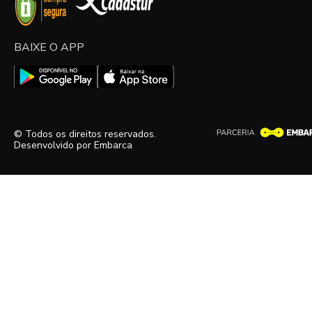
BAIXE O APP
© Todos os direitos reservados.
Desenvolvido por
Embarca