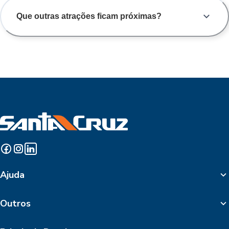
Que outras atrações ficam próximas?
Ajuda
Outros