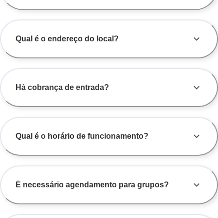
Qual é o endereço do local?
Há cobrança de entrada?
Qual é o horário de funcionamento?
É necessário agendamento para grupos?