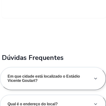
Dúvidas Frequentes
Em que cidade está localizado o Estádio
Vicente Goulart?
Qual é o endereço do local?