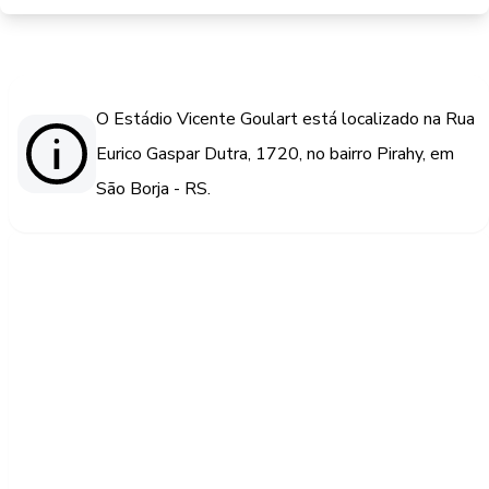
O Estádio Vicente Goulart está localizado na Rua
Eurico Gaspar Dutra, 1720, no bairro Pirahy, em
São Borja - RS.