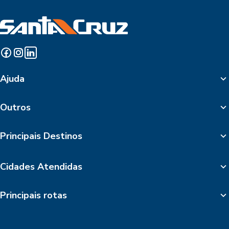
Ajuda
Outros
Principais Destinos
Cidades Atendidas
Principais rotas