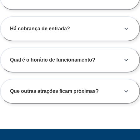
Há cobrança de entrada?
Qual é o horário de funcionamento?
Que outras atrações ficam próximas?