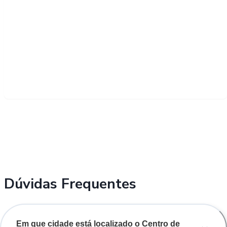
Dúvidas Frequentes
Em que cidade está localizado o Centro de