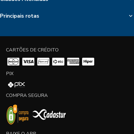
Principais rotas
CARTÕES DE CRÉDITO
PIX
COMPRA SEGURA
BAIXE O APP