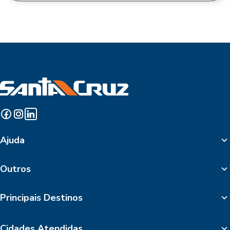
Ajuda
Outros
Principais Destinos
Cidades Atendidas