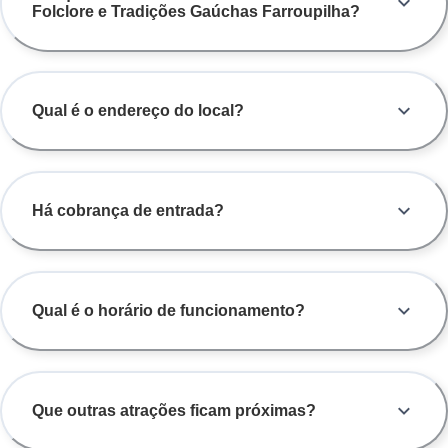
Folclore e Tradições Gaúchas Farroupilha?
Qual é o endereço do local?
Há cobrança de entrada?
Qual é o horário de funcionamento?
Que outras atrações ficam próximas?