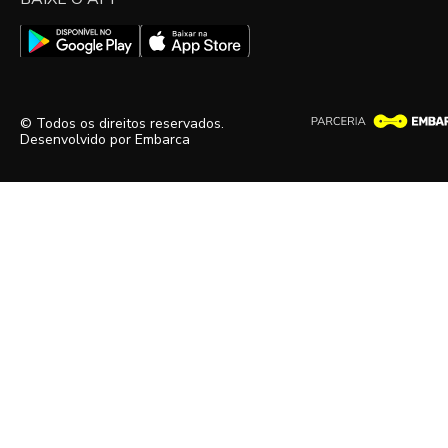
© Todos os direitos reservados.
Desenvolvido por
Embarca