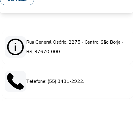
Rua General Osório, 2275 - Centro, São Borja -
RS, 97670-000.
Telefone: (55) 3431-2922.