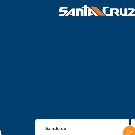
Saindo de