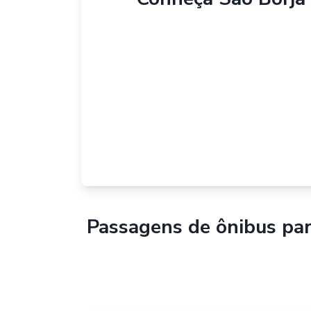
Passagens de ônibus pa