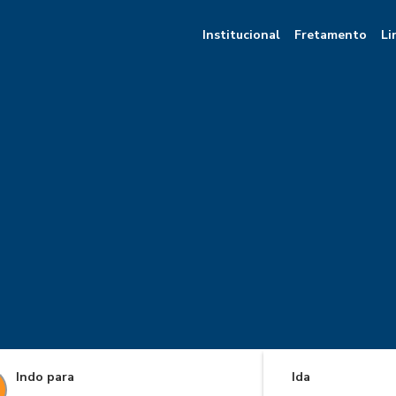
Institucional
Fretamento
Li
Indo para
Ida