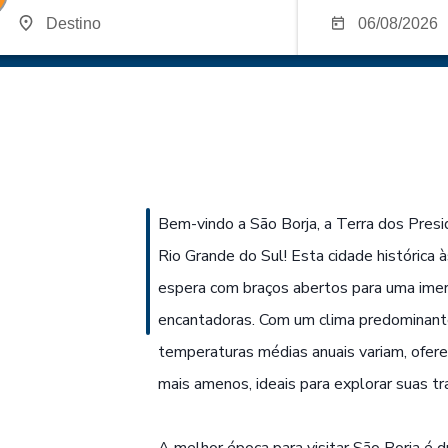
Bem-vindo a São Borja, a Terra dos Presi
Rio Grande do Sul! Esta cidade histórica 
espera com braços abertos para uma imer
encantadoras. Com um clima predominant
temperaturas médias anuais variam, ofer
mais amenos, ideais para explorar suas tr