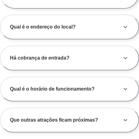
Qual é o endereço do local?
Há cobrança de entrada?
Qual é o horário de funcionamento?
Que outras atrações ficam próximas?