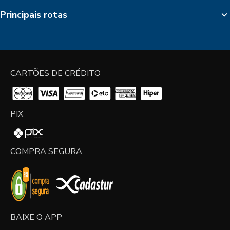
Principais rotas
CARTÕES DE CRÉDITO
PIX
COMPRA SEGURA
BAIXE O APP