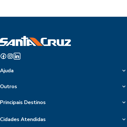
Ajuda
Outros
Principais Destinos
Cidades Atendidas