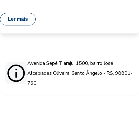
Ler mais
Avenida Sepé Tiaraju, 1500, bairro José
Alcebíades Oliveira, Santo Ângelo - RS, 98801-
760.