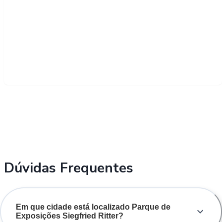
Dúvidas Frequentes
Em que cidade está localizado Parque de
Exposições Siegfried Ritter?