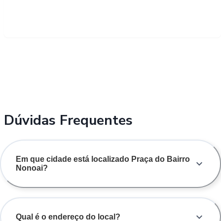
Dúvidas Frequentes
Em que cidade está localizado Praça do Bairro
Nonoai?
Qual é o endereço do local?