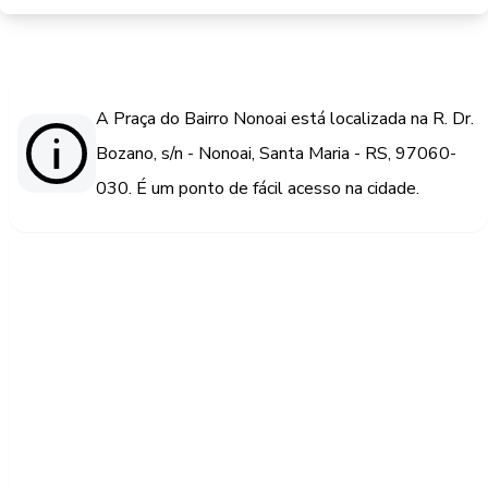
A Praça do Bairro Nonoai está localizada na R. Dr.
Bozano, s/n - Nonoai, Santa Maria - RS, 97060-
030. É um ponto de fácil acesso na cidade.