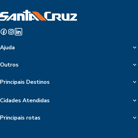
Ajuda
Outros
Principais Destinos
Cidades Atendidas
Principais rotas