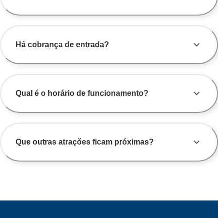
Há cobrança de entrada?
Qual é o horário de funcionamento?
Que outras atrações ficam próximas?