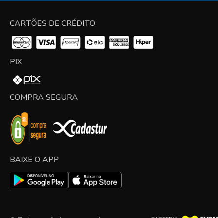
CARTÕES DE CRÉDITO
PIX
COMPRA SEGURA
BAIXE O APP