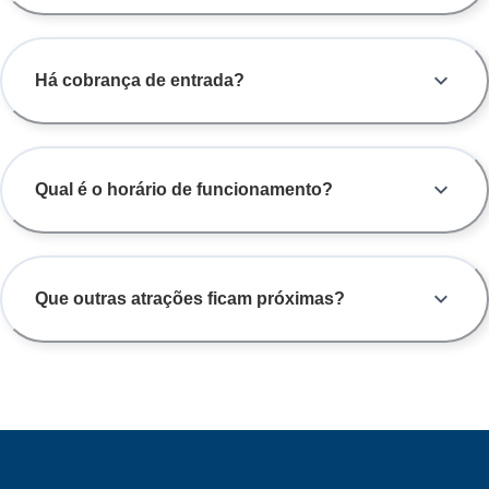
Há cobrança de entrada?
Qual é o horário de funcionamento?
Que outras atrações ficam próximas?