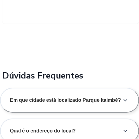
Dúvidas Frequentes
Em que cidade está localizado Parque Itaimbé?
Qual é o endereço do local?