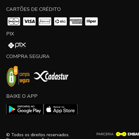
CARTÕES DE CRÉDITO
PIX
COMPRA SEGURA
BAIXE O APP
© Todos os direitos reservados.