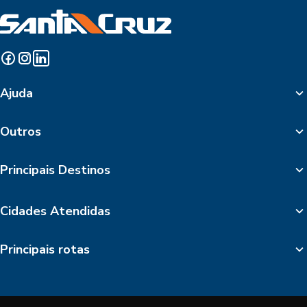
Ajuda
Outros
Principais Destinos
Cidades Atendidas
Principais rotas