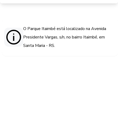
O Parque Itaimbé está localizado na Avenida
Presidente Vargas, s/n, no bairro Itaimbé, em
Santa Maria - RS.