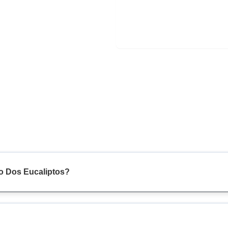
io Dos Eucaliptos?