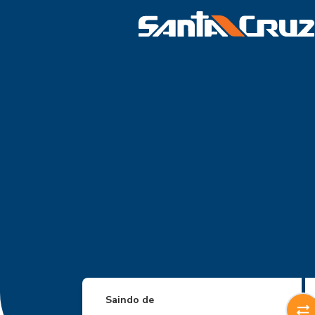
Saindo de