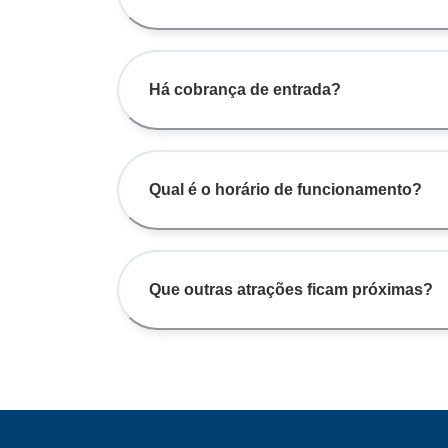
Há cobrança de entrada?
Qual é o horário de funcionamento?
Que outras atrações ficam próximas?