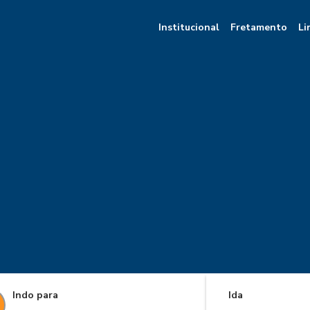
Institucional
Fretamento
Li
Indo para
Ida