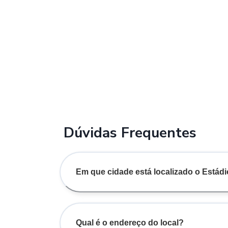
Dúvidas Frequentes
Em que cidade está localizado o Estád
Qual é o endereço do local?