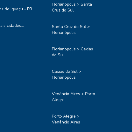
Florianópolis > Santa
oz do Iguaçu - PR
Cruz do Sul
ais cidades...
Santa Cruz do Sul >
Florianópolis
Florianópolis > Caxias
do Sul
Caxias do Sul >
Florianópolis
Venâncio Aires > Porto
Alegre
Porto Alegre >
Venâncio Aires