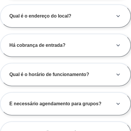
Qual é o endereço do local?
Há cobrança de entrada?
Qual é o horário de funcionamento?
É necessário agendamento para grupos?