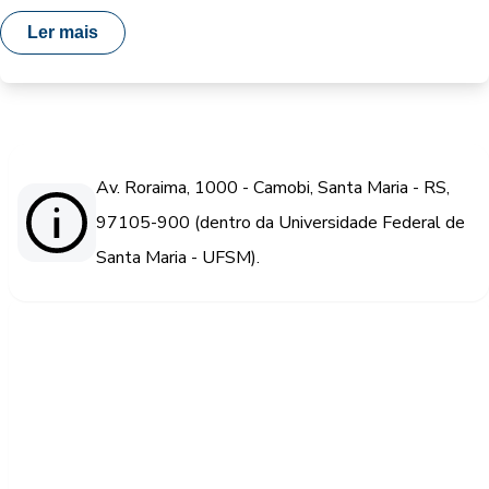
Ler mais
Av. Roraima, 1000 - Camobi, Santa Maria - RS,
97105-900 (dentro da Universidade Federal de
Santa Maria - UFSM).