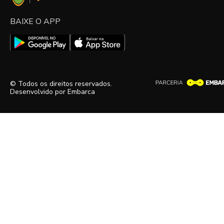
BAIXE O APP
© Todos os direitos reservados.
Desenvolvido por
Embarca