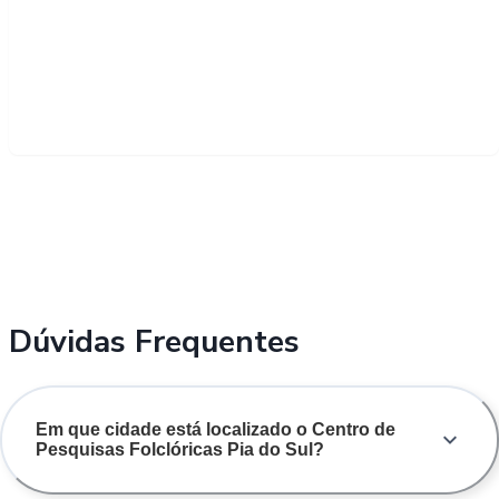
Dúvidas Frequentes
Em que cidade está localizado o Centro de
Pesquisas Folclóricas Pia do Sul?