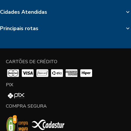
Cidades Atendidas
Principais rotas
CARTÕES DE CRÉDITO
PIX
COMPRA SEGURA