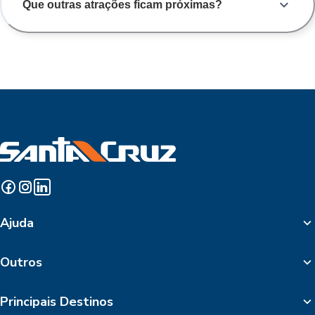
Que outras atrações ficam próximas?
Ajuda
Outros
Principais Destinos