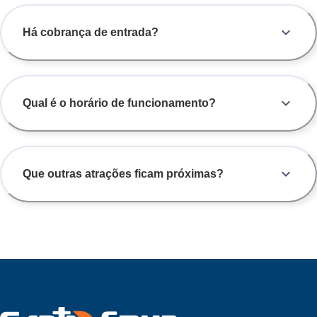
Há cobrança de entrada?
Qual é o horário de funcionamento?
Que outras atrações ficam próximas?