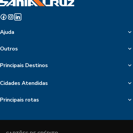
Ajuda
Outros
Principais Destinos
Cidades Atendidas
Principais rotas