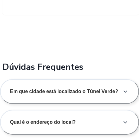
Dúvidas Frequentes
Em que cidade está localizado o Túnel Verde?
Qual é o endereço do local?