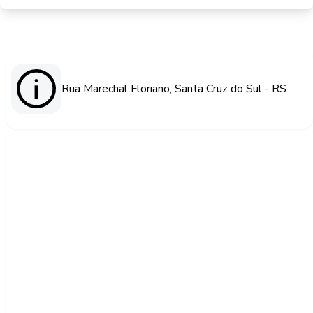
Rua Marechal Floriano, Santa Cruz do Sul - RS